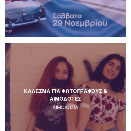
ΚΑΛΕΣΜΑ ΓΙΑ ΦΩΤΟΓΡΑΦΟΥΣ &
ΑΙΜΟΔΟΤΕΣ
ΑΙΜΟΔΟΣΙΑ