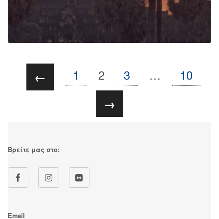
1
2
3
…
10
←
→
Βρείτε μας στο:
Email