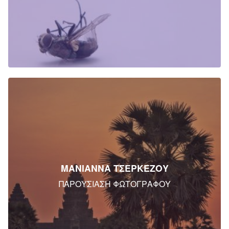
ΜΑΝΙΑΝΝΑ ΤΣΕΡΚΕΖΟΥ
ΠΑΡΟΥΣΙΑΣΗ ΦΩΤΟΓΡΑΦΟΥ