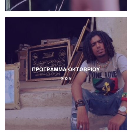
ΠΡΟΓΡΑΜΜΑ ΟΚΤΩΒΡΙΟΥ
2025