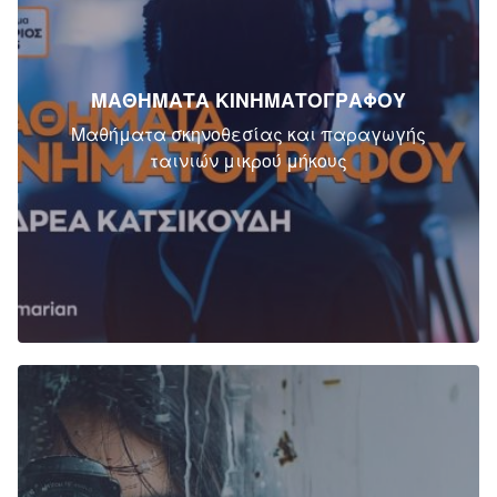
ΜΑΘΗΜΑΤΑ ΚΙΝΗΜΑΤΟΓΡΑΦΟΥ
Μαθήματα σκηνοθεσίας και παραγωγής
ταινιών μικρού μήκους