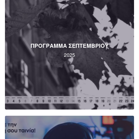
ΠΡΟΓΡΑΜΜΑ ΣΕΠΤΕΜΒΡΙΟΥ
2025