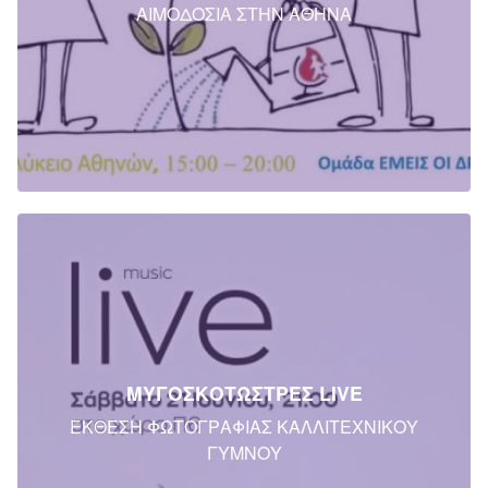
ΑΙΜΟΔΟΣΙΑ ΣΤΗΝ ΑΘΗΝΑ
ΜΥΓΟΣΚΟΤΩΣΤΡΕΣ LIVE
ΕΚΘΕΣΗ ΦΩΤΟΓΡΑΦΙΑΣ ΚΑΛΛΙΤΕΧΝΙΚΟΥ
ΓΥΜΝΟΥ