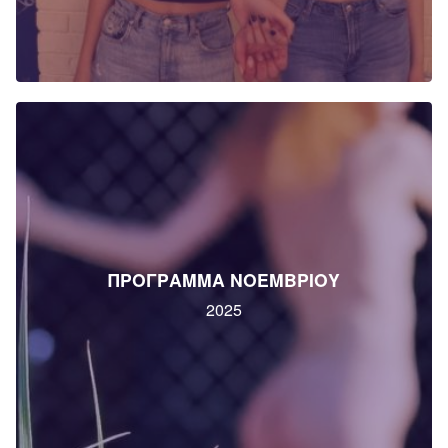
ΠΡΟΓΡΑΜΜΑ ΝΟΕΜΒΡΙΟΥ
2025