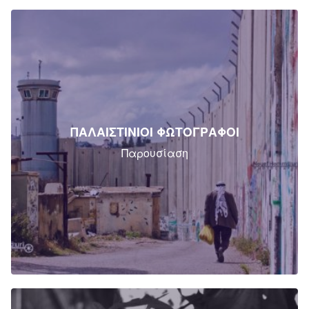
ΠΑΛΑΙΣΤΙΝΙΟΙ ΦΩΤΟΓΡΑΦΟΙ
Παρουσίαση