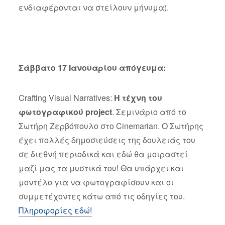
ενδιαφέρονται να στείλουν μήνυμα).
Σάββατο 17 Ιανουαρίου απόγευμα:
Crafting Visual Narratives:
Η τέχνη του
φωτογραφικού project
. Σεμινάριο από το
Σωτήρη Ζερβόπουλο στο Cinemarian. Ο Σωτήρης
έχει πολλές δημοσιεύσεις της δουλειάς του
σε διεθνή περιοδικά και εδώ θα μοιραστεί
μαζί μας τα μυστικά του! Θα υπάρχει και
μοντέλο για να φωτογραφίσουν και οι
συμμετέχοντες κάτω από τις οδηγίες του.
Πληροφορίες εδώ!