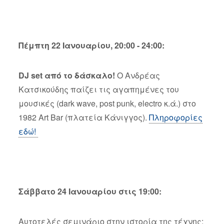
Πέμπτη 22 Ιανουαρίου, 20:00 - 24:00:
DJ set από το δάσκαλο!
Ο Ανδρέας
Κατσικούδης παίζει τις αγαπημένες του
μουσικές (dark wave, post punk, electro κ.ά.) στο
1982 Art Bar (πλατεία Κάνιγγος).
Πληροφορίες
εδώ!
Σάββατο 24 Ιανουαρίου στις 19:00:
Αυτοτελές σεμινάριο στην ιστορία της τέχνης: