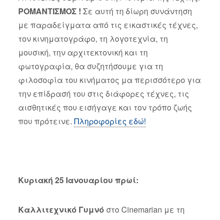
ΡΟΜΑΝΤΙΣΜΟΣ !
Σε αυτή τη δίωρη συνάντηση
με παραδείγματα από τις εικαστικές τέχνες,
τον κινηματογράφο, τη λογοτεχνία, τη
μουσική, την αρχιτεκτονική και τη
φωτογραφία, θα συζητήσουμε για τη
φιλοσοφία του κινήματος μα περισσότερο για
την επίδρασή του στις διάφορες τέχνες, τις
αισθητικές που εισήγαγε και τον τρόπο ζωής
που πρότεινε.
Πληροφορίες εδώ!
Κυριακή 25 Ιανουαρίου πρωί:
Καλλιτεχνικό Γυμνό
στο Cinemarian με τη