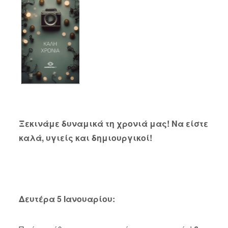
Ξεκινάμε δυναμικά τη χρονιά μας! Να είστε
καλά, υγιείς και δημιουργικοί!
Δευτέρα 5 Ιανουαρίου: