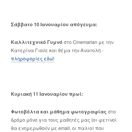
Σάββατο 10 Ιανουαρίου απόγευμα:
Καλλιτεχνικό Γυμνό
στο Cinemarian με την
Κατερίνα Γιούε και θέμα την Ανατολή -
πληροφορίες εδώ!
Κυριακή 11 Ιανουαρίου πρωί:
Φωτοβόλτα και μάθημα φωτογραφίας
στο
δρόμο μόνο για τους μαθητές μας (οι φετινοί
θα ενημερωθούν με email, οι παλιοί που