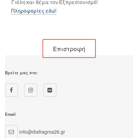
Γιόλη και θέμα τον Εξπρεσιονισμό!
Πληροφορίες εδώ!
Επιστροφή
Βρείτε μας στο:
Email
info@diafragma26.gr