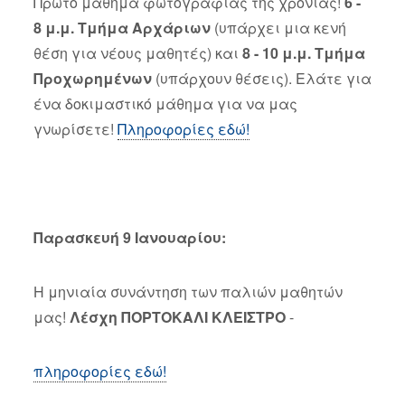
Πρώτο μάθημα φωτογραφίας της χρονιάς!
6 -
8 μ.μ. Τμήμα Αρχάριων
(υπάρχει μια κενή
θέση για νέους μαθητές) και
8 - 10 μ.μ. Τμήμα
Προχωρημένων
(υπάρχουν θέσεις). Ελάτε για
ένα δοκιμαστικό μάθημα για να μας
γνωρίσετε!
Πληροφορίες εδώ!
Παρασκευή 9 Ιανουαρίου:
Η μηνιαία συνάντηση των παλιών μαθητών
μας!
Λέσχη ΠΟΡΤΟΚΑΛΙ ΚΛΕΙΣΤΡΟ
-
πληροφορίες εδώ!