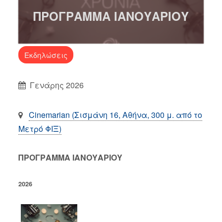
ΠΡΟΓΡΑΜΜΑ ΙΑΝΟΥΑΡΙΟΥ
Εκδηλώσεις
Γενάρης 2026
Cinemarian (Σισμάνη 16, Αθήνα, 300 μ. από το
Μετρό ΦΙΞ)
ΠΡΟΓΡΑΜΜΑ ΙΑΝΟΥΑΡΙΟΥ
2026