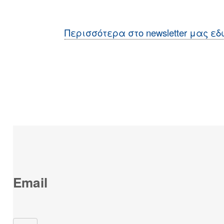
Περισσότερα στο newsletter μας εδ
Email