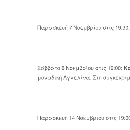
Παρασκευή 7 Νοεμβρίου στις 19:30
Σάββατο 8 Νοεμβρίου στις 19:00:
Κα
μοναδική Αγγελίνα. Στη συγκεκρι
Παρασκευή 14 Νοεμβρίου στις 19:0