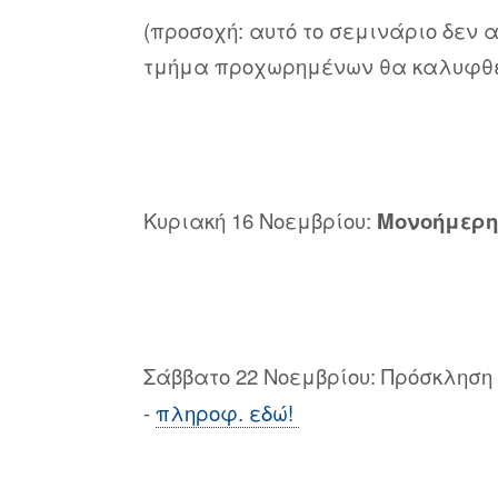
(προσοχή: αυτό το σεμινάριο δεν 
τμήμα προχωρημένων θα καλυφθε
Κυριακή 16 Νοεμβρίου:
Μονοήμερη
Σάββατο 22 Νοεμβρίου: Πρόσκληση
-
πληροφ. εδώ!