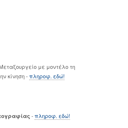
 Μεταξουργείο με μοντέλο τη
ην κίνηση -
πληροφ. εδώ!
ωτογραφίας
-
πληροφ. εδώ!