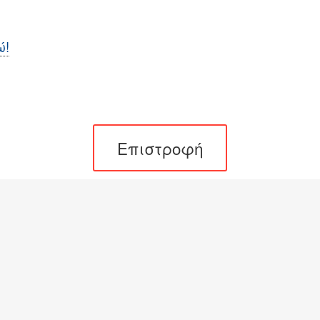
ώ!
Επιστροφή