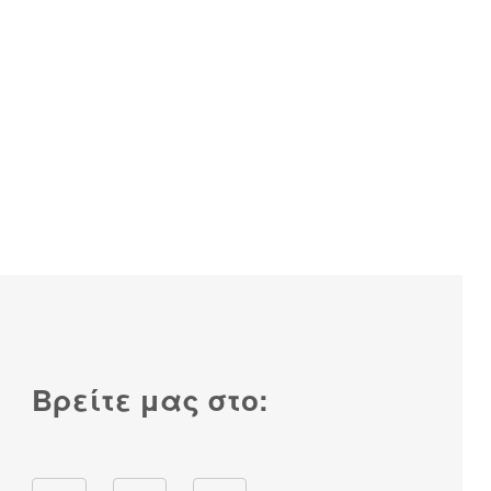
Βρείτε μας στο: