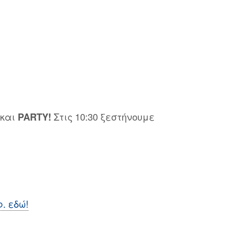
και
PARTY!
Στις 10:30 ξεστήνουμε
. εδώ!