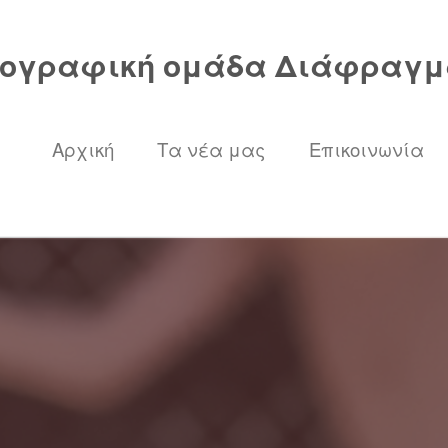
ογραφική ομάδα Διάφραγμ
Αρχική
Τα νέα μας
Επικοινωνία