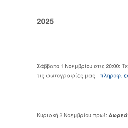
2025
Σάββατο 1 Νοεμβρίου στις 20:00: 
τις φωτογραφίες μας -
πληροφ. ε
Κυριακή 2 Νοεμβρίου πρωί:
Δωρεά