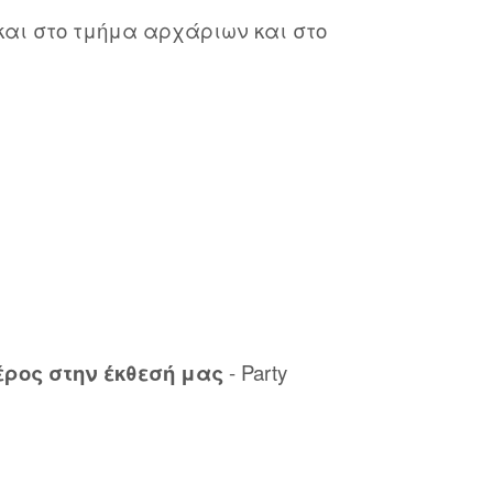
και στο τμήμα αρχάριων και στο
έρος στην έκθεσή μας
- Party