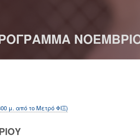
ΡΟΓΡΑΜΜΑ ΝΟΕΜΒΡΙ
300 μ. από το Μετρό ΦΙΞ)
ΡΙΟΥ