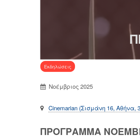
Π
Εκδηλώσεις
Νοέμβριος 2025
Cinemarian (Σισμάνη 16, Αθήνα, 
ΠΡΟΓΡΑΜΜΑ ΝΟΕΜΒ