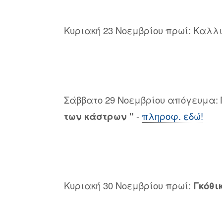
Κυριακή 23 Νοεμβρίου πρωί: Καλλ
Σάββατο 29 Νοεμβρίου απόγευμα
των κάστρων "
-
πληροφ. εδώ!
Κυριακή 30 Νοεμβρίου πρωί:
Γκόθι