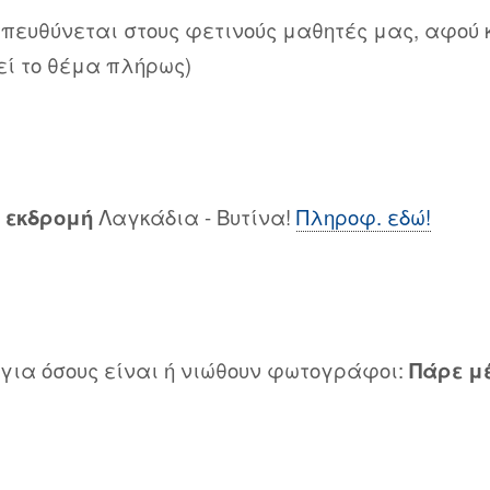
απευθύνεται στους φετινούς μαθητές μας, αφού 
ί το θέμα πλήρως)
 εκδρομή
Λαγκάδια - Βυτίνα!
Πληροφ. εδώ!
 για όσους είναι ή νιώθουν φωτογράφοι:
Πάρε μ