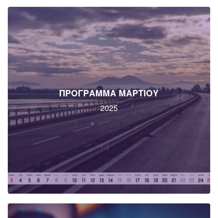
ΠΡΟΓΡΑΜΜΑ ΜΑΡΤΙΟΥ
2025