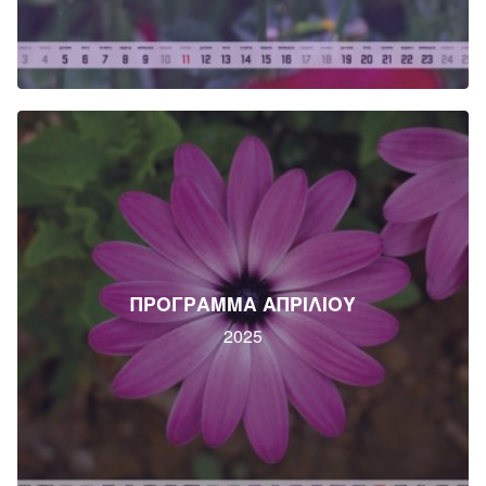
ΠΡΟΓΡΑΜΜΑ ΑΠΡΙΛΙΟΥ
2025