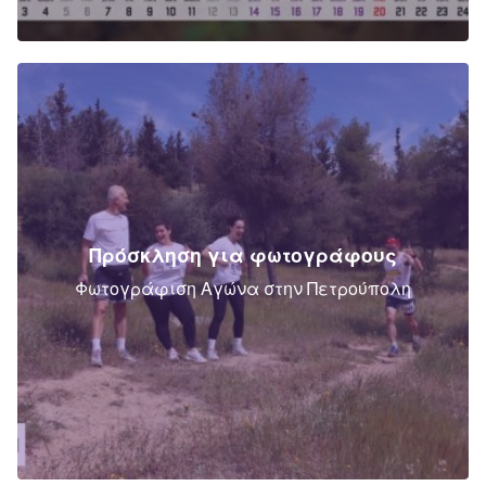
Πρόσκληση για φωτογράφους
Φωτογράφιση Αγώνα στην Πετρούπολη