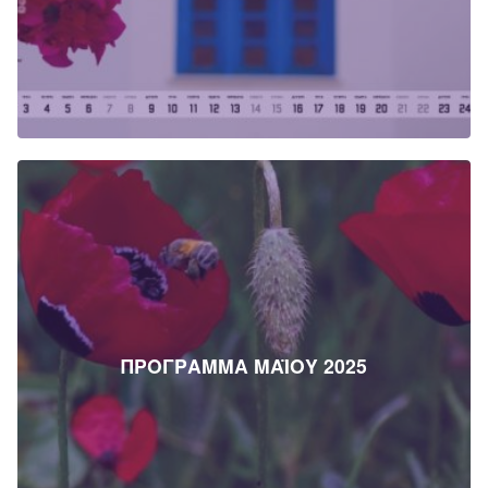
ΠΡΟΓΡΑΜΜΑ ΜΑΪΟΥ 2025