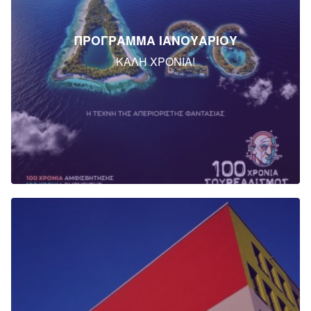
ΠΡΟΓΡΑΜΜΑ ΙΑΝΟΥΑΡΙΟΥ
ΚΑΛΗ ΧΡΟΝΙΑ!