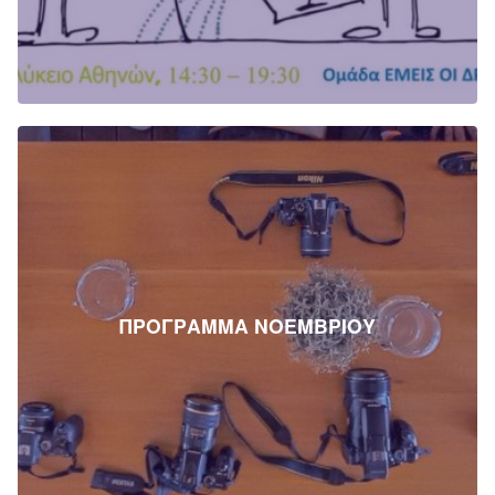
ΠΡΟΓΡΑΜΜΑ ΝΟΕΜΒΡΙΟΥ