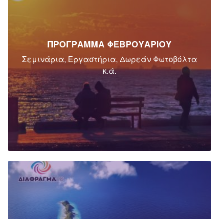
ΠΡΟΓΡΑΜΜΑ ΦΕΒΡΟΥΑΡΙΟΥ
Σεμινάρια, Εργαστήρια, Δωρεάν Φωτοβόλτα
κ.ά.