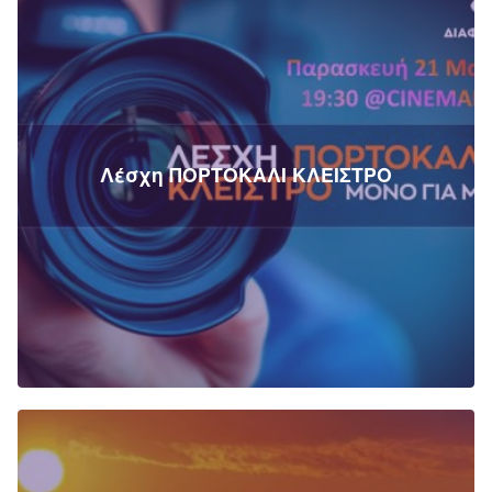
Λέσχη ΠΟΡΤΟΚΑΛΙ ΚΛΕΙΣΤΡΟ