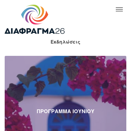
Εκδηλώσεις
ΠΡΟΓΡΑΜΜΑ ΙΟΥΝΙΟΥ