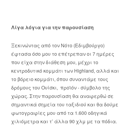
Λίγα λόγια για την παρουσίαση
Ξεκινώντας από τον Νότο (Εδιμβούργο)
έφτασα όσο μου το επέτρεπαν οι 7 ημέρες
που είχα στην διάθεση μου, μέχρι το
κεντροδυτικό κομμάτι των Highland, αλλά και
το βόρειο κομμάτι, όπου συναντάμε τους
δρόμους του Ουίσκι, προϊόν - σύμβολο της
χώρας. Στην παρουσίαση θα αναφερθώ σε
σημαντικά σημεία του ταξιδιού και θα δούμε
φωτογραφίες μου από τα 1.600 οδηγικά
χιλιόμετρα και τ’ άλλα 90 χλμ με τα πόδια.