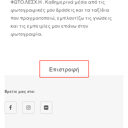
ΦΩΤΟ.ΛΕΣΧ.Η . Καθημερινά μέσα από τις
φωτογραφικές μου δράσεις και τα ταξίδια
που πραγματοποιώ, εμπλουτίζω τις γνώσεις
και τις εμπειρίες μου επάνω στην
φωτογραφία.
Επιστροφή
Βρείτε μας στο: