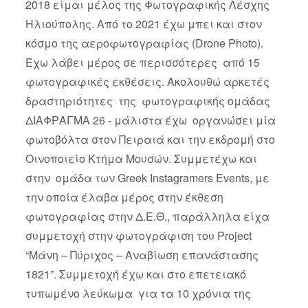
2018 είμαι μέλος της Φωτογραφικής Λέσχης
Ηλιούπολης. Από το 2021 έχω μπει και στον
κόσμο της αεροφωτογραφίας (Drone Photo).
Έχω λάβει μέρος σε περισσότερες από 15
φωτογραφικές εκθέσεις. Ακολουθώ αρκετές
δραστηριότητες της φωτογραφικής ομάδας
ΔΙΑΦΡΑΓΜΑ 26 - μάλιστα έχω οργανώσει μία
φωτοβόλτα στον Πειραιά και την εκδρομή στο
Οινοποιείο Κτήμα Μουσών. Συμμετέχω και
στην ομάδα των Greek Instagramers Events, με
την οποία έλαβα μέρος στην έκθεση
φωτογραφίας στην Δ.Ε.Θ., παράλληλα είχα
συμμετοχή στην φωτογράφιση του Project
“Μάνη – Πύριχος – Αναβίωση επανάστασης
1821”. Συμμετοχή έχω και στο επετειακό
τυπωμένο λεύκωμα για τα 10 χρόνια της