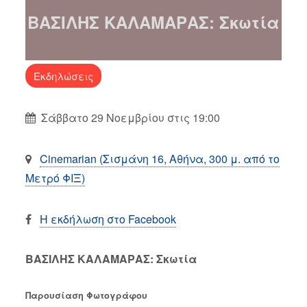
ΒΑΣΙΛΗΣ ΚΑΛΑΜΑΡΑΣ: Σκωτία
Εκδηλώσεις
Σάββατο 29 Νοεμβρίου στις 19:00
Cinemarian (Σισμάνη 16, Αθήνα, 300 μ. από το
Μετρό ΦΙΞ)
Η εκδήλωση στο Facebook
ΒΑΣΙΛΗΣ ΚΑΛΑΜΑΡΑΣ: Σκωτία
Παρουσίαση Φωτογράφου