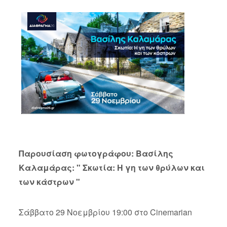
Παρουσίαση φωτογράφου: Βασίλης
Καλαμάρας: " Σκωτία: Η γη των θρύλων και
των κάστρων "
Σάββατο 29 Νοεμβρίου 19:00 στο Cinemarian