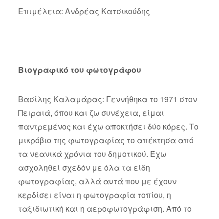
Επιμέλεια: Ανδρέας Κατσικούδης
Βιογραφικό του φωτογράφου
Βασίλης Καλαμάρας: Γεννήθηκα το 1971 στον
Πειραιά, όπου και ζω συνέχεια, είμαι
παντρεμένος και έχω αποκτήσει δύο κόρες. Το
μικρόβιο της φωτογραφίας το απέκτησα από
τα νεανικά χρόνια του δημοτικού. Έχω
ασχοληθεί σχεδόν με όλα τα είδη
φωτογραφίας, αλλά αυτά που με έχουν
κερδίσει είναι η φωτογραφία τοπίου, η
ταξιδιωτική και η αεροφωτογράφιση. Από το