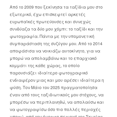
Από το 2009 που ξεκίνησα τα ταξίδια μου στο
εξωτερικό, έχω επισκεφτεί αρκετές
ευρωπαϊκές πρωτεύουσες και συνεχώς
συνδύαζα τα δύο μου χόμπι: το ταξίδι και την
φωτογραφία. Πάντα με την υπομονετική
συμπαράσταση της συζύγου μου. Από το 2014
αποφάσισα να νοικιάζω αυτοκίνητο, για να
μπορώ να απολαμβάνω και το επαρχιακό
κομμάτι της κάθε χώρας, το οποίο
παρουσιάζει ιδιαίτερο φωτογραφικό
ενδιαφέρον μιας και μου αρέσει ιδιαίτερα η
φύση. Τον Μάιο του 2025 πραγματοποίησα
έναν από τους ταξιδιωτικούς μου στόχους, να
μπορέσω να περιπλανηθώ, να απολαύσω και
να φωτογραφίσω όσο πιο πολλές περιοχές
μπορώ, από την όμορφη περιοχή της Σκωτίας.