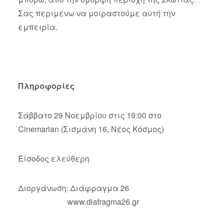
Σας περιμένω να μοιραστούμε αυτή την
εμπειρία.
Πληροφορίες
Σάββατο 29 Νοεμβρίου στις 19:00 στο
Cinemarian (Σισμάνη 16, Νέος Κόσμος)
Είσοδος ελεύθερη
Διοργάνωση: Διάφραγμα 26
www.diafragma26.gr