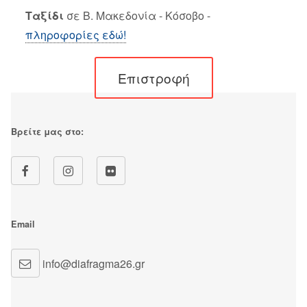
Ταξίδι
σε Β. Μακεδονία - Κόσοβο -
πληροφορίες εδώ!
Επιστροφή
Βρείτε μας στο:
Email
info@diafragma26.gr