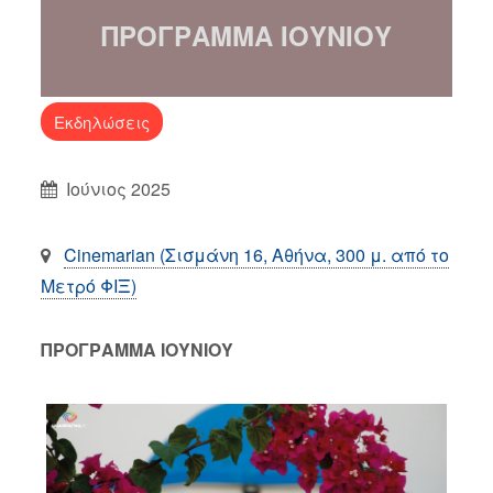
ΠΡΟΓΡΑΜΜΑ ΙΟΥΝΙΟΥ
Εκδηλώσεις
Ιούνιος 2025
Cinemarian (Σισμάνη 16, Αθήνα, 300 μ. από το
Μετρό ΦΙΞ)
ΠΡΟΓΡΑΜΜΑ ΙΟΥΝΙΟΥ