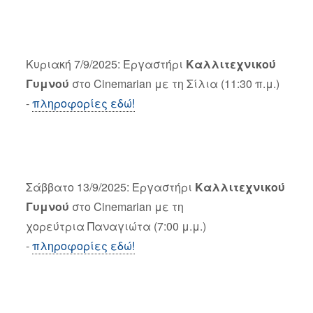
Κυριακή 7/9/2025: Εργαστήρι
Καλλιτεχνικού
Γυμνού
στο Cinemarian με τη Σίλια (11:30 π.μ.)
-
πληροφορίες εδώ!
Σάββατο 13/9/2025: Εργαστήρι
Καλλιτεχνικού
Γυμνού
στο Cinemarian με τη
χορεύτρια Παναγιώτα (7:00 μ.μ.)
-
πληροφορίες εδώ!