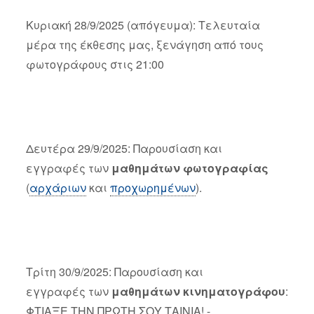
Κυριακή 28/9/2025 (απόγευμα): Τελευταία
μέρα της έκθεσης μας, ξενάγηση από τους
φωτογράφους στις 21:00
Δευτέρα 29/9/2025: Παρουσίαση και
εγγραφές των
μαθημάτων φωτογραφίας
(
αρχάριων
και
προχωρημένων
).
Τρίτη 30/9/2025: Παρουσίαση και
εγγραφές των
μαθημάτων κινηματογράφου
:
ΦΤΙΑΞΕ ΤΗΝ ΠΡΩΤΗ ΣΟΥ ΤΑΙΝΙΑ! -