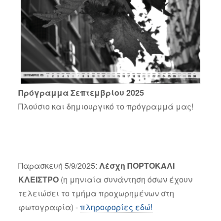
Πρόγραμμα Σεπτεμβρίου 2025
Πλούσιο και δημιουργικό το πρόγραμμά μας!
Παρασκευή 5/9/2025:
Λέσχη ΠΟΡΤΟΚΑΛΙ
ΚΛΕΙΣΤΡΟ
(η μηνιαία συνάντηση όσων έχουν
τελειώσει το τμήμα προχωρημένων στη
φωτογραφία) -
πληροφορίες εδώ!