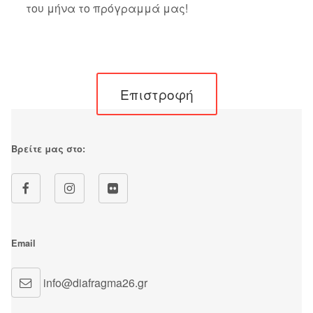
του μήνα το πρόγραμμά μας!
Επιστροφή
Βρείτε μας στο:
Email
info@diafragma26.gr