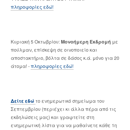
πληροφορίες εδώ!
Κυριακή 5 Οκτωβρίου:
Μονοήμερη Εκδρομή
με
πούλμαν, επίσκεψη σε οινοποιείο και
αποστακτήριο, βόλτα σε δάσος κ.ά. μόνο για 20
άτομα! -
πληροφορίες εδώ!
Δείτε εδώ
το ενημερωτικό σημείωμα του
Σεπτεμβρίου (περιέχει κι άλλα πέρα από τις
εκδηλώσεις μας) και γραφτείτε στη
ενημερωτική λίστα για να μαθαίνετε κάθε 1η