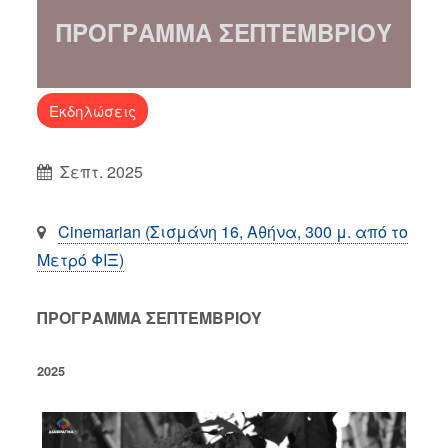
ΠΡΟΓΡΑΜΜΑ ΣΕΠΤΕΜΒΡΙΟΥ
Εκδηλώσεις
Σεπτ. 2025
Cinemarian (Σισμάνη 16, Αθήνα, 300 μ. από το
Μετρό ΦΙΞ)
ΠΡΟΓΡΑΜΜΑ ΣΕΠΤΕΜΒΡΙΟΥ
2025