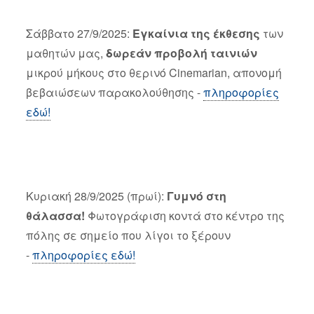
Σάββατο 27/9/2025:
Εγκαίνια της έκθεσης
των
μαθητών μας,
δωρεάν προβολή ταινιών
μικρού μήκους στο θερινό Cinemarian, απονομή
βεβαιώσεων παρακολούθησης -
πληροφορίες
εδώ!
Κυριακή 28/9/2025 (πρωί):
Γυμνό στη
θάλασσα!
Φωτογράφιση κοντά στο κέντρο της
πόλης σε σημείο που λίγοι το ξέρουν
-
πληροφορίες εδώ!