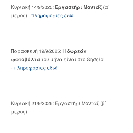
Κυριακή 14/9/2025:
Εργαστήρι Μοντάζ
(α΄
μέρος) -
πληροφορίες εδώ!
Παρασκευή 19/9/2025:
Η δωρεάν
φωτοβόλτα
του μήνα είναι στο Θησείο!
-
πληροφορίες εδώ!
Κυριακή 21/9/2025: Εργαστήρι Μοντάζ (β΄
μέρος)