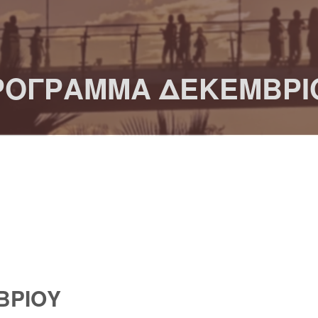
ΡΟΓΡΑΜΜΑ ΔΕΚΕΜΒΡΙ
ΒΡΙΟΥ