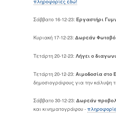
πληροφορίες εδώ!
Σάββατο 16-12-23:
Εργαστήρι Γυμ
Κυριακή 17-12-23:
Δωρεάν Φωτοβόλ
Τετάρτη 20-12-23:
Λήγει ο διαγω
Τετάρτη 20-12-23:
Αιμοδοσία στο Ε
δημοσιογράφους για την κάλυψη τ
Σάββατο 30-12-23:
Δωρεάν προβολ
και κινηματογράφου -
πληροφορίε