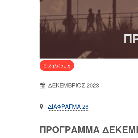
Π
Εκδηλώσεις
ΔΕΚΕΜΒΡΙΟΣ 2023
ΔΙΑΦΡΑΓΜΑ 26
ΠΡΟΓΡΑΜΜΑ ΔΕΚΕΜ