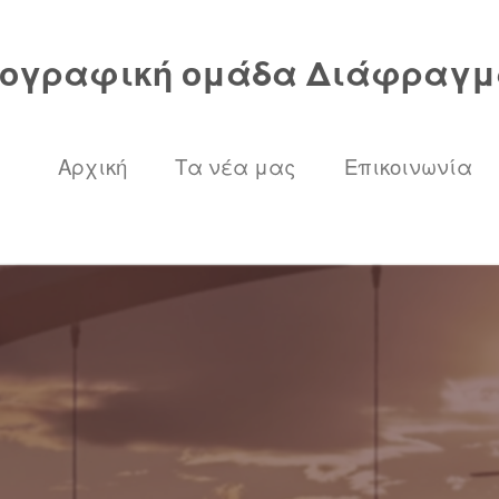
ογραφική ομάδα Διάφραγμ
Αρχική
Τα νέα μας
Επικοινωνία