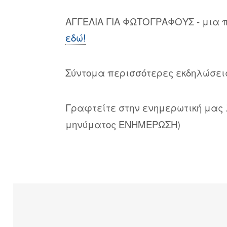
ΑΓΓΕΛΙΑ ΓΙΑ ΦΩΤΟΓΡΑΦΟΥΣ - μια 
εδώ!
Σύντομα περισσότερες εκδηλώσει
Γραφτείτε στην ενημερωτική μας
μηνύματος ΕΝΗΜΕΡΩΣΗ)