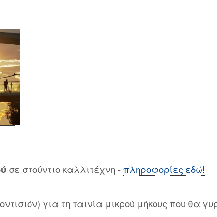
ού
σε στούντιο καλλιτέχνη -
πληροφορίες εδώ!
(οντισιόν) για τη ταινία μικρού μήκους που θα γ