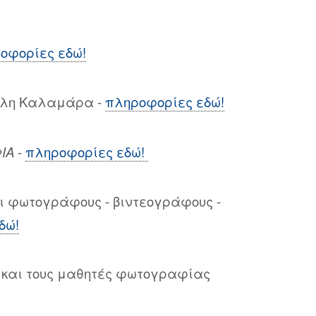
οφορίες εδώ!
ίλη Καλαμάρα -
πληροφορίες εδώ!
ΙΑ
-
πληροφορίες εδώ!
ι φωτογράφους - βιντεογράφους -
δώ!
ς και τους μαθητές φωτογραφίας