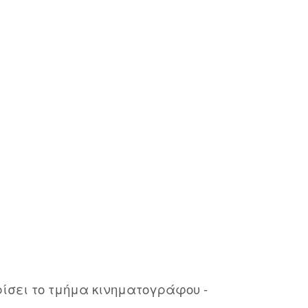
υρίσει το τμήμα κινηματογράφου -