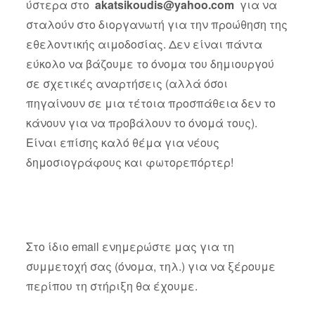
ύστερα στο
akatsikoudis@yahoo.com
για να
σταλούν στο διοργανωτή για την προώθηση της
εθελοντικής αιμοδοσίας. Δεν είναι πάντα
εύκολο να βάζουμε το όνομα του δημιουργού
σε σχετικές αναρτήσεις (αλλά όσοι
πηγαίνουν σε μια τέτοια προσπάθεια δεν το
κάνουν για να προβάλουν το όνομά τους).
Είναι επίσης καλό θέμα για νέους
δημοσιογράφους και φωτορεπόρτερ!
Στο ίδιο email ενημερώστε μας για τη
συμμετοχή σας (όνομα, τηλ.) για να ξέρουμε
περίπου τη στήριξη θα έχουμε.