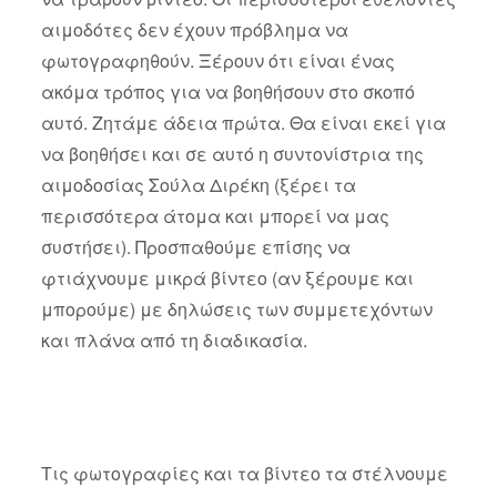
αιμοδότες δεν έχουν πρόβλημα να
φωτογραφηθούν. Ξέρουν ότι είναι ένας
ακόμα τρόπος για να βοηθήσουν στο σκοπό
αυτό. Ζητάμε άδεια πρώτα. Θα είναι εκεί για
να βοηθήσει και σε αυτό η συντονίστρια της
αιμοδοσίας Σούλα Διρέκη (ξέρει τα
περισσότερα άτομα και μπορεί να μας
συστήσει). Προσπαθούμε επίσης να
φτιάχνουμε μικρά βίντεο (αν ξέρουμε και
μπορούμε) με δηλώσεις των συμμετεχόντων
και πλάνα από τη διαδικασία.
Τις φωτογραφίες και τα βίντεο τα στέλνουμε