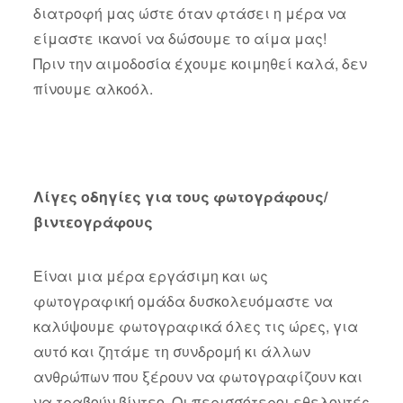
διατροφή μας ώστε όταν φτάσει η μέρα να
είμαστε ικανοί να δώσουμε το αίμα μας!
Πριν την αιμοδοσία έχουμε κοιμηθεί καλά, δεν
πίνουμε αλκοόλ.
Λίγες οδηγίες για τους φωτογράφους/
βιντεογράφους
Είναι μια μέρα εργάσιμη και ως
φωτογραφική ομάδα δυσκολευόμαστε να
καλύψουμε φωτογραφικά όλες τις ώρες, για
αυτό και ζητάμε τη συνδρομή κι άλλων
ανθρώπων που ξέρουν να φωτογραφίζουν και
να τραβούν βίντεο. Οι περισσότεροι εθελοντές