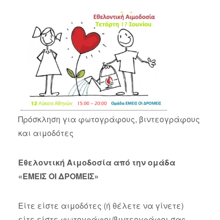
Πρόσκληση για φωτογράφους, βιντεογράφους
και αιμοδότες
Εθελοντική Αιμοδοσία από την ομάδα
«ΕΜΕΙΣ ΟΙ ΔΡΟΜΕΙΣ»
Είτε είστε αιμοδότες (ή θέλετε να γίνετε)
είτε είστε φωτογράφοι/βιντεογράφοι σας