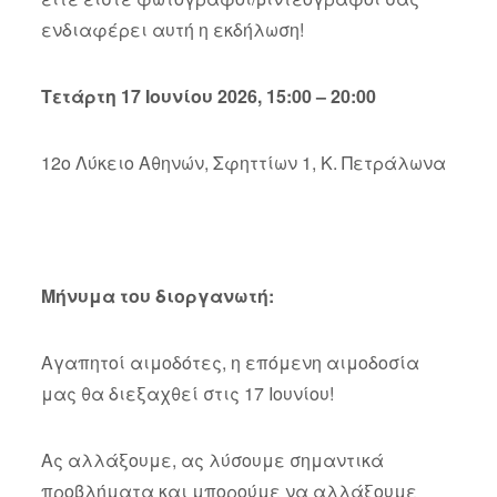
ενδιαφέρει αυτή η εκδήλωση!
Τετάρτη 17 Ιουνίου 2026, 15:00 – 20:00
12ο Λύκειο Αθηνών, Σφηττίων 1, Κ. Πετράλωνα
Μήνυμα του διοργανωτή:
Αγαπητοί αιμοδότες, η επόμενη αιμοδοσία
μας θα διεξαχθεί στις 17 Ιουνίου!
Ας αλλάξουμε, ας λύσουμε σημαντικά
προβλήματα και μπορούμε να αλλάξουμε