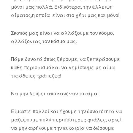
μόνοι μας πολλά. Ειδικότερα, την έλλειψη
αίματος,η οποία είναι στο χέρι μας και μόνο!
Σκοπός μας είναι να αλλάξουμε τον κόσμο,
αλλάζοντας τον κόσμο μας.
Πάμε δυνατά,όπως ξέρουμε, να ξεπεράσουμε
κάθε περιορισμό και να γεμίσουμε με αίμα
τις άδειες τράπεζες!
Να μην λείψει από κανέναν το αίμα!
Είμαστε πολλοί και έχουμε την δυνατότητα να
μαζέψουμε πολύ περισσότερες φιάλες, αρκεί
να μην αφήνουμε την ευκαιρία να δώσουμε