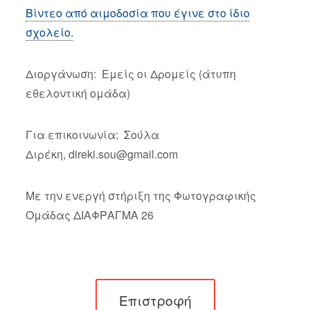
Βίντεο από αιμοδοσία που έγινε στο ίδιο
σχολείο.
Διοργάνωση: Εμείς οι Δρομείς (άτυπη
εθελοντική ομάδα)
Για επικοινωνία: Σούλα
Διρέκη,
direki.sou@gmail.com
Με την ενεργή στήριξη της Φωτογραφικής
Ομάδας ΔΙΑΦΡΑΓΜΑ 26
Επιστροφή