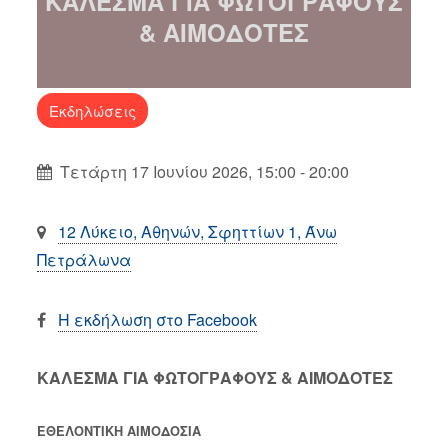
ΚΑΛΕΣΜΑ ΓΙΑ ΦΩΤΟΓΡΑΦΟΥΣ
& ΑΙΜΟΔΟΤΕΣ
Εκδηλώσεις
Τετάρτη 17 Ιουνίου 2026, 15:00 - 20:00
12 Λύκειο, Αθηνών, Σφηττίων 1, Άνω
Πετράλωνα
Η εκδήλωση στο Facebook
ΚΑΛΕΣΜΑ ΓΙΑ ΦΩΤΟΓΡΑΦΟΥΣ & ΑΙΜΟΔΟΤΕΣ
ΕΘΕΛΟΝΤΙΚΗ ΑΙΜΟΔΟΣΙΑ