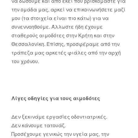
να δώσουμε και από εκεί που βρισκόμαστε για
την ομάδα μας, αρκεί να επικοινωνήσετε μαζί
μου (τα στοιχεία είναι πιο κάτω) για να
συνεννοηθούμε. Άλλωστε ήδη έχουμε
σταθερούς αιμοδότες στην Κρήτη και στην
Θεσσαλονίκη. Επίσης, προσφέραμε από την
τράπεζα μας αρκετές φιάλες από την αρχή
του χρόνου.
Λίγες οδηγίες για τους αιμοδότες
Δεν ξεκινάμε εργασίες οδοντιατρικές.
Δεν κάνουμε τατουάζ.
Προσέχουμε γενικώς την υγεία μας, την