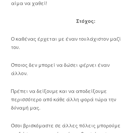
αίμα να χαθεί!
Στόχος:
Ο καθένας έρχεται με έναν τουλάχιστον μαζί
του.
Όποιος δεν μπορεί να δώσει φέρνει έναν
άλλον.
Πρέπει να δείξουμε και να αποδείξουμε
περισσότερο από κάθε άλλη φορά τώρα την
δύναμή μας.
Όσοι βρισκόμαστε σε άλλες πόλεις μπορούμε