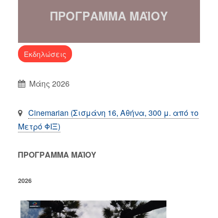
ΠΡΟΓΡΑΜΜΑ ΜΑΪΟΥ
Εκδηλώσεις
Μάης 2026
Cinemarian (Σισμάνη 16, Αθήνα, 300 μ. από το
Μετρό ΦΙΞ)
ΠΡΟΓΡΑΜΜΑ ΜΑΪΟΥ
2026