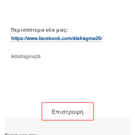
Περισσότερα νέα μας:
https://www.facebook.com/diafragma26/
#diafragma26
Επιστροφή
Βρείτε μας στο: