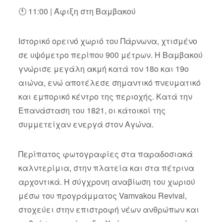
🕚 11:00 | Άφιξη στη Βαμβακού
Ιστορικό ορεινό χωριό του Πάρνωνα, χτισμένο
σε υψόμετρο περίπου 900 μέτρων. Η Βαμβακού
γνώρισε μεγάλη ακμή κατά τον 18ο και 19ο
αιώνα, ενώ αποτέλεσε σημαντικό πνευματικό
και εμπορικό κέντρο της περιοχής. Κατά την
Επανάσταση του 1821, οι κάτοικοί της
συμμετείχαν ενεργά στον Αγώνα.
Περίπατος φωτογραφίες στα παραδοσιακά
καλντερίμια, στην πλατεία και στα πέτρινα
αρχοντικά. Η σύγχρονη αναβίωση του χωριού
μέσω του προγράμματος Vamvakou Revival,
στοχεύει στην επιστροφή νέων ανθρώπων και