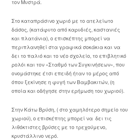
τον Μυστρά.
Στο καταπράσινο χωριό με το ατελείωτο
δάσος, (κατάφυτο από καρυδιές, καστανιές
και πλατάνια), ο επισκέπτης μπορεί να
περιπλανηθεί στα γραφικά σοκάκια και να
δει το παλιό και το νέο σχολείο, το επιβλητικό
ρολόι και τον «Σταθμό των Συγκινήσεων», που
ονομάστηκε έτσι επειδή ήταν το μέρος από
όπου ξεκίνησε η φυγή των Βαμβακιτών, (η
οποία και οδήγησε στην ερήμωση του χωριού).
Στην Κάτω Βρύση, ( στο χαμηλότερο σημείο του
χωριού), ο επισκέπτης μπορεί να δει τις
λιθόκτιστες βρύσες με το τρεχούμενο,
κρυστάλλινο νερό.