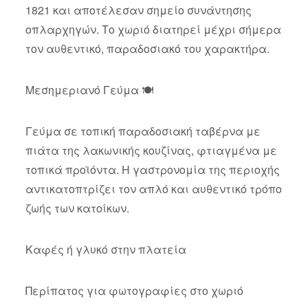
1821 και αποτέλεσαν σημείο συνάντησης
οπλαρχηγών. Το χωριό διατηρεί μέχρι σήμερα
τον αυθεντικό, παραδοσιακό του χαρακτήρα.
Μεσημεριανό Γεύμα 🍽️
Γεύμα σε τοπική παραδοσιακή ταβέρνα με
πιάτα της λακωνικής κουζίνας, φτιαγμένα με
τοπικά προϊόντα. Η γαστρονομία της περιοχής
αντικατοπτρίζει τον απλό και αυθεντικό τρόπο
ζωής των κατοίκων.
Καφές ή γλυκό στην πλατεία
Περίπατος για φωτογραφίες στο χωριό