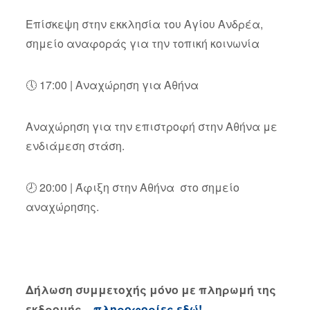
Επίσκεψη στην εκκλησία του Αγίου Ανδρέα,
σημείο αναφοράς για την τοπική κοινωνία
🕔 17:00 | Αναχώρηση για Αθήνα
Αναχώρηση για την επιστροφή στην Αθήνα με
ενδιάμεση στάση.
🕗 20:00 | Άφιξη στην Αθήνα στο σημείο
αναχώρησης.
Δήλωση συμμετοχής μόνο με πληρωμή της
εκδρομής –
πληροφορίες εδώ!