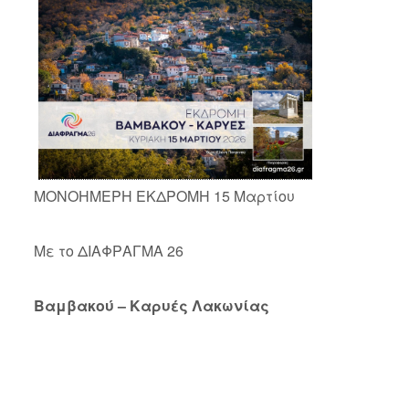
ΜΟΝΟΗΜΕΡΗ ΕΚΔΡΟΜΗ 15 Μαρτίου
Με το ΔΙΑΦΡΑΓΜΑ 26
Βαμβακού – Καρυές Λακωνίας