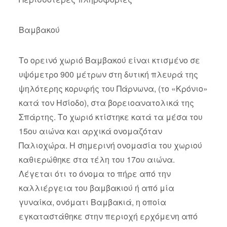
Βαμβακού
Το ορεινό χωριό Βαμβακού είναι κτισμένο σε
υψόμετρο 900 μέτρων στη δυτική πλευρά της
ψηλότερης κορυφής του Πάρνωνα, (το «Κρόνιο»
κατά τον Ησίοδο), στα βορειοανατολικά της
Σπάρτης. Το χωριό κτίστηκε κατά τα μέσα του
15ου αιώνα και αρχικά ονομαζόταν
Παλιοχώρα. Η σημερινή ονομασία του χωριού
καθιερώθηκε στα τέλη του 17ου αιώνα.
Λέγεται ότι το όνομα το πήρε από την
καλλιέργεια του βαμβακιού ή από μία
γυναίκα, ονόματι Βαμβακιά, η οποία
εγκαταστάθηκε στην περιοχή ερχόμενη από