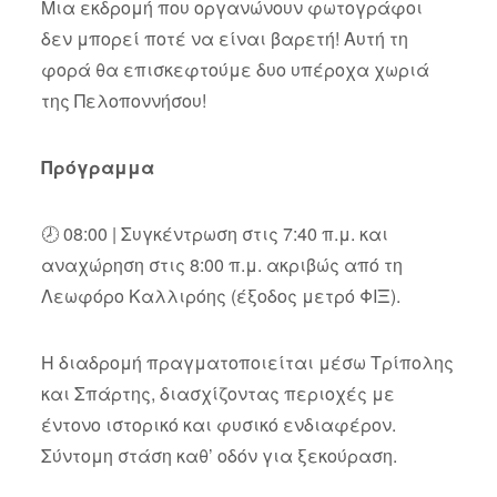
Μια εκδρομή που οργανώνουν φωτογράφοι
δεν μπορεί ποτέ να είναι βαρετή! Αυτή τη
φορά θα επισκεφτούμε δυο υπέροχα χωριά
της Πελοποννήσου!
Πρόγραμμα
🕗 08:00 | Συγκέντρωση στις 7:40 π.μ. και
αναχώρηση στις 8:00 π.μ. ακριβώς από τη
Λεωφόρο Καλλιρόης (έξοδος μετρό ΦΙΞ).
Η διαδρομή πραγματοποιείται μέσω Τρίπολης
και Σπάρτης, διασχίζοντας περιοχές με
έντονο ιστορικό και φυσικό ενδιαφέρον.
Σύντομη στάση καθ’ οδόν για ξεκούραση.