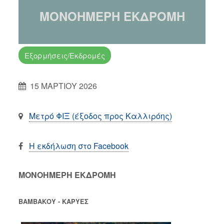
ΜΟΝΟΗΜΕΡΗ ΕΚΔΡΟΜΗ
Εξορμήσεις/Εκδρομές
15 ΜΑΡΤΙΟΥ 2026
Μετρό ΦΙΞ (έξοδος προς Καλλιρόης)
Η εκδήλωση στο Facebook
ΜΟΝΟΗΜΕΡΗ ΕΚΔΡΟΜΗ
ΒΑΜΒΑΚΟΥ - ΚΑΡΥΕΣ