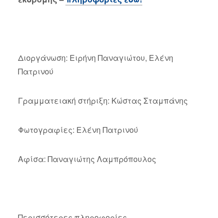
Διοργάνωση: Ειρήνη Παναγιώτου, Ελένη
Πατρινού
Γραμματειακή στήριξη: Κώστας Σταμπάνης
Φωτογραφίες: Ελένη Πατρινού
Αφίσα: Παναγιώτης Λαμπρόπουλος
Περισσότερες πληροφορίες