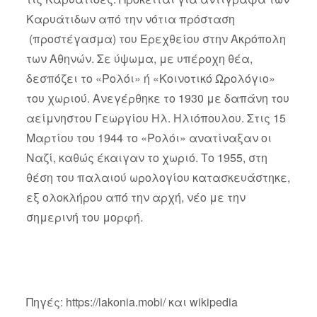
Καρυάτιδων από την νότια πρόσταση
(προστέγασμα) του Ερεχθείου στην Ακρόπολη
των Αθηνών. Σε ύψωμα, με υπέροχη θέα,
δεσπόζει το «Ρολόι» ή «Κοινοτικό Ωρολόγιο»
του χωριού. Ανεγέρθηκε το 1930 με δαπάνη του
αείμνηστου Γεωργίου Ηλ. Ηλιόπουλου. Στις 15
Μαρτίου του 1944 το «Ρολόι» ανατίναξαν οι
Ναζί, καθώς έκαιγαν το χωριό. Το 1955, στη
θέση του παλαιού ωρολογίου κατασκευάστηκε,
εξ ολοκλήρου από την αρχή, νέο με την
σημερινή του μορφή.
Πηγές: https://lakonia.mobi/ και wikipedia