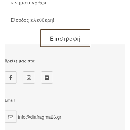
κινηματογράφο.
Είσοδος ελεύθερη!
Επιστροφή
Βρείτε μας στο:
Email
info@diafragma26.gr