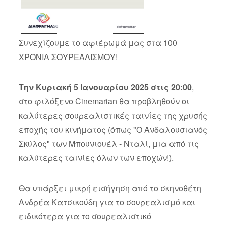
Συνεχίζουμε το αφιέρωμά μας στα 100
ΧΡΟΝΙΑ ΣΟΥΡΕΑΛΙΣΜΟΥ!
Την Κυριακή 5 Ιανουαρίου 2025 στις 20:00
,
στο φιλόξενο Cinemarian θα προβληθούν οι
καλύτερες σουρεαλιστικές ταινίες της χρυσής
εποχής του κινήματος (όπως "Ο Ανδαλουσιανός
Σκύλος" των Μπουνιουέλ - Νταλί, μια από τις
καλύτερες ταινίες όλων των εποχών!).
Θα υπάρξει μικρή εισήγηση από το σκηνοθέτη
Ανδρέα Κατσικούδη για το σουρεαλισμό και
ειδικότερα για το σουρεαλιστικό