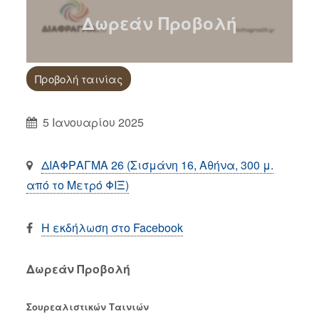
Δωρεάν Προβολή
Προβολή ταινίας
5 Ιανουαρίου 2025
ΔΙΑΦΡΑΓΜΑ 26 (Σισμάνη 16, Αθήνα, 300 μ.
από το Μετρό ΦΙΞ)
Η εκδήλωση στο Facebook
Δωρεάν Προβολή
Σουρεαλιστικών Ταινιών