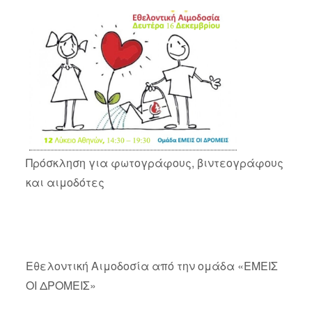
Πρόσκληση για φωτογράφους, βιντεογράφους
και αιμοδότες
Εθελοντική Αιμοδοσία από την ομάδα «ΕΜΕΙΣ
ΟΙ ΔΡΟΜΕΙΣ»