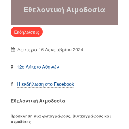
Εθελοντική Αιμοδοσία
Εκδηλώσεις
Δευτέρα 16 Δεκεμβρίου 2024
12ο Λύκειο Αθηνών
Η εκδήλωση στο Facebook
Εθελοντική Αιμοδοσία
Πρόσκληση για φωτογράφους, βιντεογράφους και
αιμοδότες