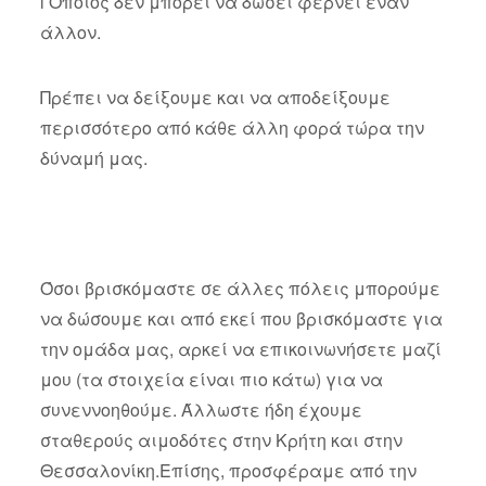
l Όποιος δεν μπορεί να δώσει φέρνει έναν
άλλον.
Πρέπει να δείξουμε και να αποδείξουμε
περισσότερο από κάθε άλλη φορά τώρα την
δύναμή μας.
Όσοι βρισκόμαστε σε άλλες πόλεις μπορούμε
να δώσουμε και από εκεί που βρισκόμαστε για
την ομάδα μας, αρκεί να επικοινωνήσετε μαζί
μου (τα στοιχεία είναι πιο κάτω) για να
συνεννοηθούμε. Άλλωστε ήδη έχουμε
σταθερούς αιμοδότες στην Κρήτη και στην
Θεσσαλονίκη.Επίσης, προσφέραμε από την