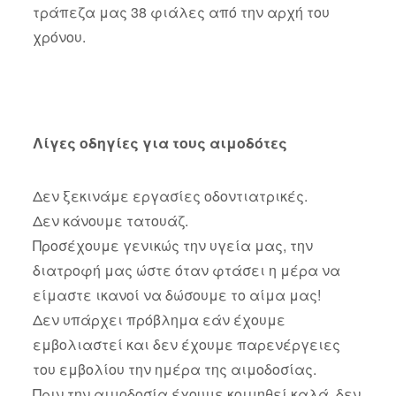
τράπεζα μας 38 φιάλες από την αρχή του
χρόνου.
Λίγες οδηγίες για τους αιμοδότες
Δεν ξεκινάμε εργασίες οδοντιατρικές.
Δεν κάνουμε τατουάζ.
Προσέχουμε γενικώς την υγεία μας, την
διατροφή μας ώστε όταν φτάσει η μέρα να
είμαστε ικανοί να δώσουμε το αίμα μας!
Δεν υπάρχει πρόβλημα εάν έχουμε
εμβολιαστεί και δεν έχουμε παρενέργειες
του εμβολίου την ημέρα της αιμοδοσίας.
Πριν την αιμοδοσία έχουμε κοιμηθεί καλά, δεν