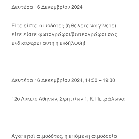
Δευτέρα 16 Δεκεμβρίου 2024
Είτε είστε αιμοδότες (ή θέλετε να γίνετε)
είτε είστε φωτογράφοι/βιντεογράφοι σας
ενδιαφέρει αυτή η εκδήλωση!
Δευτέρα 16 Δεκεμβρίου 2024, 14:30 – 19:30
12ο Λύκειο Αθηνών, Σφηττίων 1, Κ. Πετράλωνα
Αγαπητοί αιμοδότες, η επόμενη αιμοδοσία