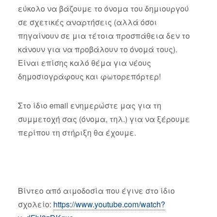
εύκολο να βάζουμε το όνομα του δημιουργού
σε σχετικές αναρτήσεις (αλλά όσοι
πηγαίνουν σε μια τέτοια προσπάθεια δεν το
κάνουν για να προβάλουν το όνομά τους).
Είναι επίσης καλό θέμα για νέους
δημοσιογράφους και φωτορεπόρτερ!
Στο ίδιο email ενημερώστε μας για τη
συμμετοχή σας (όνομα, τηλ.) για να ξέρουμε
περίπου τη στήριξη θα έχουμε.
Βίντεο από αιμοδοσία που έγινε στο ίδιο
σχολείο:
https://www.youtube.com/watch?