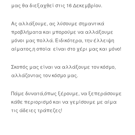
μας θα διεξαχθεί στις 16 Δεκεμβρίου.
Ας αλλάξουμε, ας λύσουμε σημαντικά
προβλήματα και μπορούμε να αλλάξουμε
μόνοι μας πολλά. Ειδικότερα, την έλλειψη
αίματος,η οποία είναι στο χέρι μας και μόνο!
Σκοπός μας είναι να αλλάξουμε τον κόσμο,
αλλάζοντας τον κόσμο μας.
Πάμε δυνατά,όπως ξέρουμε, να ξεπεράσουμε
κάθε περιορισμό και να γεμίσουμε με αίμα
τις άδειες τράπεζες!