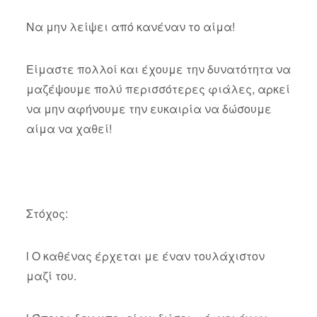
Να μην λείψει από κανέναν το αίμα!
Είμαστε πολλοί και έχουμε την δυνατότητα να
μαζέψουμε πολύ περισσότερες φιάλες, αρκεί
να μην αφήνουμε την ευκαιρία να δώσουμε
αίμα να χαθεί!
Στόχος:
l Ο καθένας έρχεται με έναν τουλάχιστον
μαζί του.