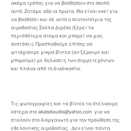
ακόμα τρόπος για να βοηθήσουν στο σκοπό
αυτό. Ζητάμε άδεια πρώτα. Θα είναι εκεί για
να βοηθήσει και σε αυτό η συντονίστρια της
αιμοδοσίας Σούλα Διρέκη (ξέρει τα
περισσότερα άτομα και μπορεί να μας
συστήσει). Προσπαθούμε επίσης να
φτιάχνουμε μικρά βίντεο (αν ξέρουμε και
μπορούμε) με δηλώσεις των συμμετεχόντων
και πλάνα από τη διαδικασία.
Τις φωτογραφίες και τα βίντεο τα στέλνουμε
ύστερα στο
akatsikoudis@yahoo.com
για να
σταλούν στο διοργανωτή για την προώθηση της
εθελοντικής αιμοδοσίας. Δεν είναι πάντα