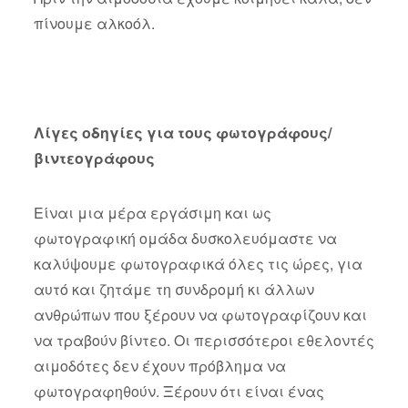
πίνουμε αλκοόλ.
Λίγες οδηγίες για τους φωτογράφους/
βιντεογράφους
Είναι μια μέρα εργάσιμη και ως
φωτογραφική ομάδα δυσκολευόμαστε να
καλύψουμε φωτογραφικά όλες τις ώρες, για
αυτό και ζητάμε τη συνδρομή κι άλλων
ανθρώπων που ξέρουν να φωτογραφίζουν και
να τραβούν βίντεο. Οι περισσότεροι εθελοντές
αιμοδότες δεν έχουν πρόβλημα να
φωτογραφηθούν. Ξέρουν ότι είναι ένας