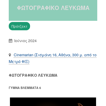
ΦΩΤΟΓΡΑΦΙΚΟ ΛΕΥΚΩΜΑ
Πρότζεκτ
Ιούνιος 2024
Cinemarian (Σισμάνη 16, Αθήνα, 300 μ. από το
Μετρό ΦΙΞ)
ΦΩΤΟΓΡΑΦΙΚΟ ΛΕΥΚΩΜΑ
ΓΥΜΝΑ ΒΛΕΜΜΑΤΑ 6