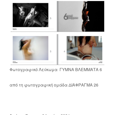
Φωτογραφικό Λεύκωμα ΓΥΜΝΑ ΒΛΕΜΜΑΤΑ 6
από τη φωτογραφική ομάδα ΔΙΑΦΡΑΓΜΑ 26