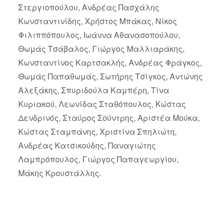
Στεργιοπούλου, Ανδρέας Πασχάλης
Κωνσταντινίδης, Χρήστος Μπάκας, Νίκος
Φιλιππόπουλος, Ιωάννα Αθανασοπούλου,
Θωμάς Τσάβαλος, Γιώργος Μαλλιαράκης,
Κωνσταντίνος Καρτσακλής, Ανδρέας Φράγκος,
Θωμάς Παπαθωμάς, Σωτήρης Τσίγκος, Αντώνης
Αλεξάκης, Σπυριδούλα Καμπέρη, Τίνα
Κυριακού, Λεωνίδας Σταθόπουλος, Κώστας
Δενδρινός, Σταύρος Σούντρης, Αριστέα Μούκα,
Κώστας Σταμπάνης, Χριστίνα Σπηλιώτη,
Ανδρέας Κατσικούδης, Παναγιώτης
Λαμπρόπουλος, Γιώργος Παπαγεωργίου,
Μάκης Κρουστάλλης.