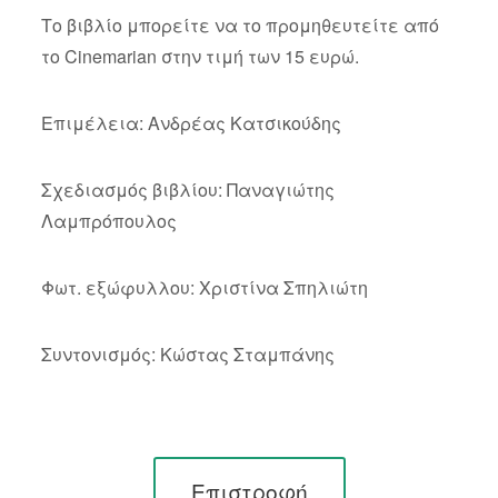
Το βιβλίο μπορείτε να το προμηθευτείτε από
το Cinemarian στην τιμή των 15 ευρώ.
Επιμέλεια: Ανδρέας Κατσικούδης
Σχεδιασμός βιβλίου: Παναγιώτης
Λαμπρόπουλος
Φωτ. εξώφυλλου: Χριστίνα Σπηλιώτη
Συντονισμός: Κώστας Σταμπάνης
Επιστροφή