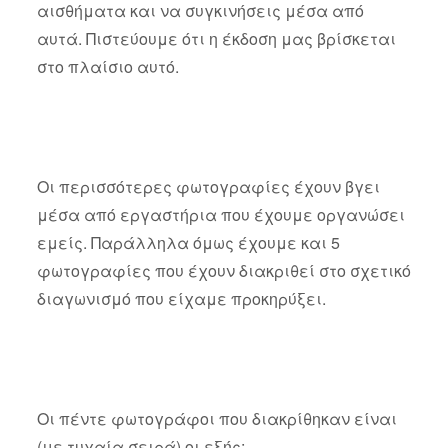
αισθήματα και να συγκινήσεις μέσα από
αυτά. Πιστεύουμε ότι η έκδοση μας βρίσκεται
στο πλαίσιο αυτό.
Οι περισσότερες φωτογραφίες έχουν βγει
μέσα από εργαστήρια που έχουμε οργανώσει
εμείς. Παράλληλα όμως έχουμε και 5
φωτογραφίες που έχουν διακριθεί στο σχετικό
διαγωνισμό που είχαμε προκηρύξει.
Οι πέντε φωτογράφοι που διακρίθηκαν είναι
(με τυχαία σειρά) οι εξής: