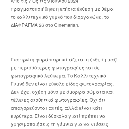
Από τις 7 ως τις 9 Ιουνίου 2024
πραγματοποιήθηκε η ετήσια έκθεση με θέμα
το καλλιτεχνικό γυμνό που διοργανώνει το
ΔΙΑΦΡΑΓΜΑ 26 στο Cinemarian.
Για πρώτη φορά παρουσιάζεται η έκθεση μαζί
με περισσότερες φωτογραφίες και σε
φωτογραφικό λεύκωμα. Το Καλλιτεχνικό
Γυμνό δεν είναι εύκολο είδος φωτογραφίας.
Δεν έχει σχέση μόνο με όμορφα σώματα και
τέλειες αισθητικά φωτογραφίες. Όχι ότι
απαγορεύονται αυτές, αλλά είναι κάτι
ευρύτερο. Είναι δύσκολο γιατί πρέπει να
χρησιμοποιήσεις τη γύμνια για να ντύσεις