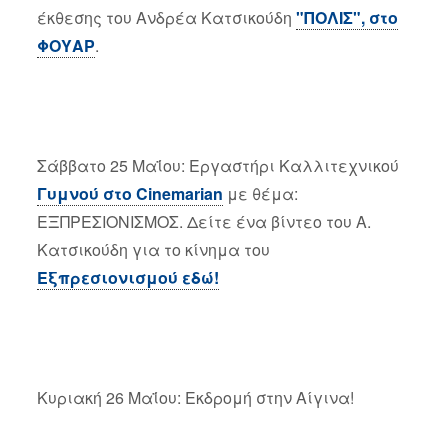
έκθεσης του Ανδρέα Κατσικούδη
"ΠΟΛΙΣ", στο
ΦΟΥΑΡ
.
Σάββατο 25 Μαΐου: Εργαστήρι Καλλιτεχνικού
Γυμνού στο Cinemarian
με θέμα:
ΕΞΠΡΕΣΙΟΝΙΣΜΟΣ. Δείτε ένα βίντεο του Α.
Κατσικούδη για το κίνημα του
Εξπρεσιονισμού εδώ!
Κυριακή 26 Μαΐου: Εκδρομή στην Αίγινα!