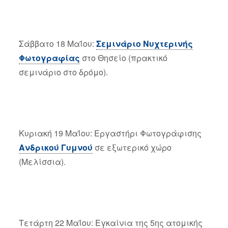
Σάββατο 18 Μαΐου:
Σεμινάριο Νυχτερινής
Φωτογραφίας
στο Θησείο (πρακτικό
σεμινάριο στο δρόμο).
Κυριακή 19 Μαΐου: Εργαστήρι Φωτογράφισης
Ανδρικού Γυμνού
σε εξωτερικό χώρο
(Μελίσσια).
Τετάρτη 22 Μαΐου: Εγκαίνια της 5ης ατομικής