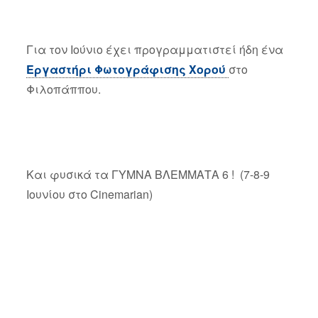
Για τον Ιούνιο έχει προγραμματιστεί ήδη ένα
Εργαστήρι Φωτογράφισης Χορού
στο
Φιλοπάππου.
Και φυσικά τα ΓΥΜΝΑ ΒΛΕΜΜΑΤΑ 6 ! (7-8-9
Ιουνίου στο Cinemarian)