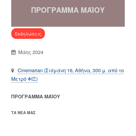
ΠΡΟΓΡΑΜΜΑ ΜΑΪΟΥ
Εκδηλώσεις
Μάης 2024
Cinemarian (Σισμάνη 16, Αθήνα, 300 μ. από το
Μετρό ΦΙΞ)
ΠΡΟΓΡΑΜΜΑ ΜΑΪΟΥ
ΤΑ ΝΕΑ ΜΑΣ