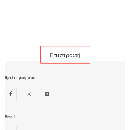
Επιστροφή
Βρείτε μας στο:
Email