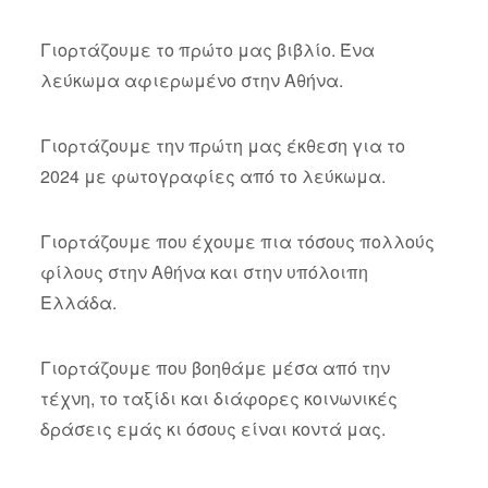
Γιορτάζουμε το πρώτο μας βιβλίο. Ένα
λεύκωμα αφιερωμένο στην Αθήνα.
Γιορτάζουμε την πρώτη μας έκθεση για το
2024 με φωτογραφίες από το λεύκωμα.
Γιορτάζουμε που έχουμε πια τόσους πολλούς
φίλους στην Αθήνα και στην υπόλοιπη
Ελλάδα.
Γιορτάζουμε που βοηθάμε μέσα από την
τέχνη, το ταξίδι και διάφορες κοινωνικές
δράσεις εμάς κι όσους είναι κοντά μας.