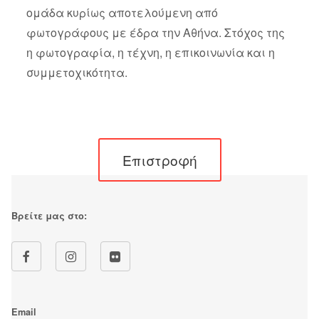
ομάδα κυρίως αποτελούμενη από
φωτογράφους με έδρα την Αθήνα. Στόχος της
η φωτογραφία, η τέχνη, η επικοινωνία και η
συμμετοχικότητα.
Επιστροφή
Βρείτε μας στο:
Email