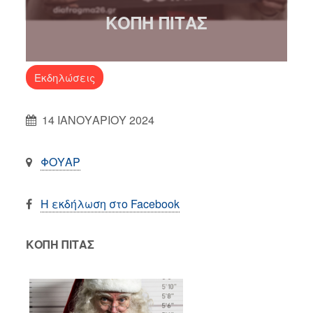
ΚΟΠΗ ΠΙΤΑΣ
Εκδηλώσεις
14 ΙΑΝΟΥΑΡΙΟΥ 2024
ΦΟΥΑΡ
Η εκδήλωση στο Facebook
ΚΟΠΗ ΠΙΤΑΣ