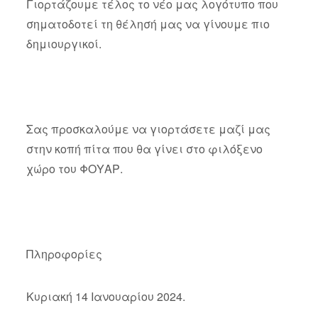
Γιορτάζουμε τέλος το νέο μας λογότυπο που
σηματοδοτεί τη θέλησή μας να γίνουμε πιο
δημιουργικοί.
Σας προσκαλούμε να γιορτάσετε μαζί μας
στην κοπή πίτα που θα γίνει στο φιλόξενο
χώρο του ΦΟΥΑΡ.
Πληροφορίες
Κυριακή 14 Ιανουαρίου 2024.