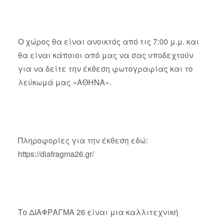
Ο χώρος θα είναι ανοικτός από τις 7:00 μ.μ. και
θα είναι κάποιοι από μας να σας υποδεχτούν
για να δείτε την έκθεση φωτογραφίας και το
λεύκωμά μας «ΑΘΗΝΑ».
Πληροφορίες για την έκθεση εδώ:
https://diafragma26.gr/
Το ΔΙΑΦΡΑΓΜΑ 26 είναι μια καλλιτεχνική