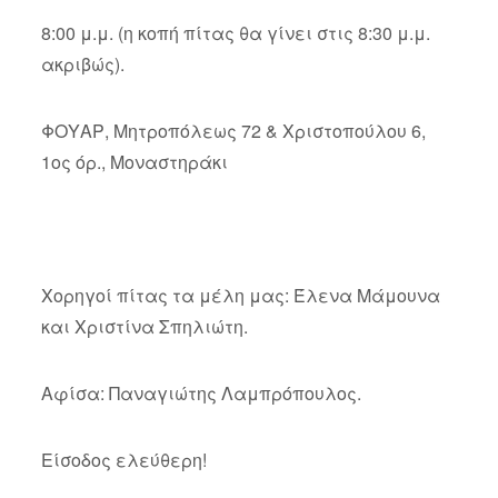
8:00 μ.μ. (η κοπή πίτας θα γίνει στις 8:30 μ.μ.
ακριβώς).
ΦΟΥΑΡ, Μητροπόλεως 72 & Χριστοπούλου 6,
1ος όρ., Μοναστηράκι
Χορηγοί πίτας τα μέλη μας: Έλενα Μάμουνα
και Χριστίνα Σπηλιώτη.
Αφίσα: Παναγιώτης Λαμπρόπουλος.
Είσοδος ελεύθερη!