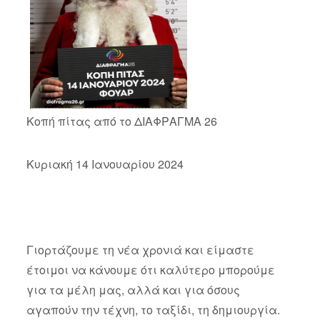
Κοπή πίτας από το ΔΙΑΦΡΑΓΜΑ 26
Κυριακή 14 Ιανουαρίου 2024
Γιορτάζουμε τη νέα χρονιά και είμαστε
έτοιμοι να κάνουμε ότι καλύτερο μπορούμε
για τα μέλη μας, αλλά και για όσους
αγαπούν την τέχνη, το ταξίδι, τη δημιουργία.