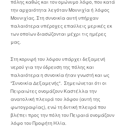
πόλης καθώς και τον ομώνυμο λόφο, που κατά
την αρχαιότητα λεγόταν Μουνιχία ή λόφος
Μουνιχίας. Στη συνοικία αυτή υπήρχαν
παλαιότερα υπέροχες επαύλεις μερικές εκ
των οποίων διασώζονται μέχρι τις ημέρες
μας.
Στη κορυφή του λόφου υπάρχει δεξαμενή
νερού για την ύδρευση της πόλης και
παλαιότερα η συνοικία ήταν γνωστή και ως
"Συνοικία Δεξαμενής". Σημειώνεται ότι οι
Πειραιώτες ονομάζουν Καστέλλα την
ανατολική πλευρά του λόφου (αυτή της
φωτογραφίας), ενώ τη δυτική πλευρά που
βλέπει προς την πόλη του Πειραιά ονομάζουν
λόφο του Προφήτη Ηλία.