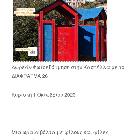
Δωρεάν Φωτοεξόρμηση στην Καστέλλα με το
ΔΙΑΦΡΑΓΜΑ 26
Κυριακή 1 Οκτωβρίου 2023
Μια ωραία βόλτα με φίλους και φίλες