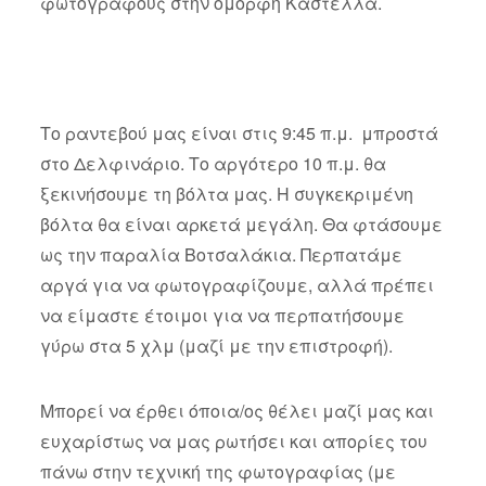
φωτογράφους στην όμορφη Καστέλλα.
Το ραντεβού μας είναι στις 9:45 π.μ. μπροστά
στο Δελφινάριο. Το αργότερο 10 π.μ. θα
ξεκινήσουμε τη βόλτα μας. Η συγκεκριμένη
βόλτα θα είναι αρκετά μεγάλη. Θα φτάσουμε
ως την παραλία Βοτσαλάκια. Περπατάμε
αργά για να φωτογραφίζουμε, αλλά πρέπει
να είμαστε έτοιμοι για να περπατήσουμε
γύρω στα 5 χλμ (μαζί με την επιστροφή).
Μπορεί να έρθει όποια/ος θέλει μαζί μας και
ευχαρίστως να μας ρωτήσει και απορίες του
πάνω στην τεχνική της φωτογραφίας (με