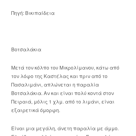
Πηγή: Βικιπαίδεια
Βοτσαλάκια
Μετά τον κόλπο του Μικρολίμανου, κάτω από
τον λόφο της Καστέλας και πριν από το
Πασαλιμάνι, απλώνεται η παραλία
Βοτσαλάκια. Αν και είναι πολύ κοντά στον
Πειραιά, μόλις 1 χλμ. από το λιμάνι, είναι
εξαιρετικά όμορφη.
Είναι μια μεγάλη, άνετη παραλία με άμμο.