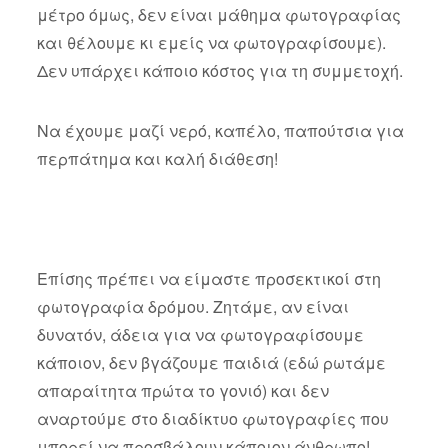
μέτρο όμως, δεν είναι μάθημα φωτογραφίας
και θέλουμε κι εμείς να φωτογραφίσουμε).
Δεν υπάρχει κάποιο κόστος για τη συμμετοχή.
Να έχουμε μαζί νερό, καπέλο, παπούτσια για
περπάτημα και καλή διάθεση!
Επίσης πρέπει να είμαστε προσεκτικοί στη
φωτογραφία δρόμου. Ζητάμε, αν είναι
δυνατόν, άδεια για να φωτογραφίσουμε
κάποιον, δεν βγάζουμε παιδιά (εδώ ρωτάμε
απαραίτητα πρώτα το γονιό) και δεν
αναρτούμε στο διαδίκτυο φωτογραφίες που
μπορεί να προσβάλουν κάποιον άνθρωπο!