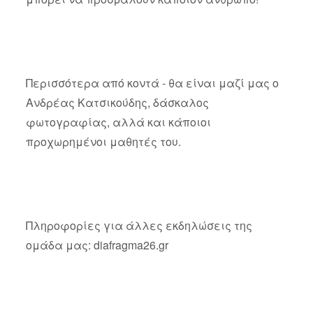
Περισσότερα από κοντά - θα είναι μαζί μας ο
Ανδρέας Κατσικούδης, δάσκαλος
φωτογραφίας, αλλά και κάποιοι
προχωρημένοι μαθητές του.
Πληροφορίες για άλλες εκδηλώσεις της
ομάδα μας: diafragma26.gr