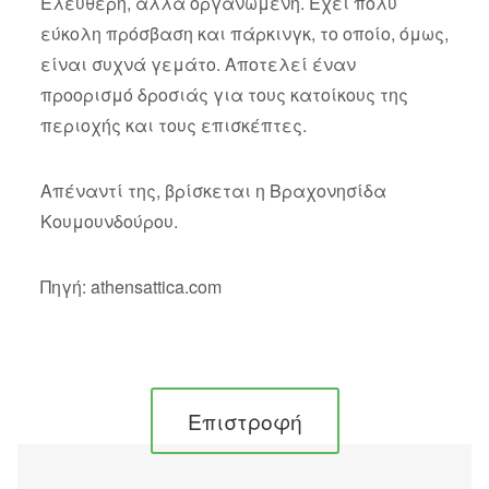
Ελεύθερη, αλλά οργανωμένη. Έχει πολύ
εύκολη πρόσβαση και πάρκινγκ, το οποίο, όμως,
είναι συχνά γεμάτο. Αποτελεί έναν
προορισμό δροσιάς για τους κατοίκους της
περιοχής και τους επισκέπτες.
Απέναντί της, βρίσκεται η Βραχονησίδα
Κουμουνδούρου.
Πηγή: athensattica.com
Επιστροφή