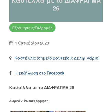
Καστέλλα με το ΔΙΑΦΡΑΓΜΑ
26
Εξορμήσεις/Εκδρομές
1 Οκτωβρίου 2023
Καστέλλα (σημείο ραντεβού: Δελφινάριο)
Η εκδήλωση στο Facebook
Καστέλλα με το ΔΙΑΦΡΑΓΜΑ 26
Δωρεάν Φωτοεξόρμηση