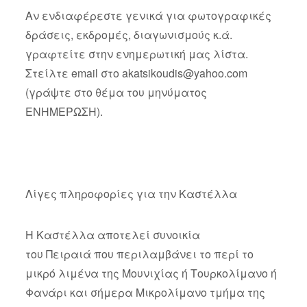
Αν ενδιαφέρεστε γενικά για φωτογραφικές
δράσεις, εκδρομές, διαγωνισμούς κ.ά.
γραφτείτε στην ενημερωτική μας λίστα.
Στείλτε email στο
akatsikoudis@yahoo.com
(γράψτε στο θέμα του μηνύματος
ΕΝΗΜΕΡΩΣΗ).
Λίγες πληροφορίες για την Καστέλλα
Η Καστέλλα αποτελεί συνοικία
του Πειραιά που περιλαμβάνει το περί το
μικρό λιμένα της Μουνιχίας ή Τουρκολίμανο ή
Φανάρι και σήμερα Μικρολίμανο τμήμα της