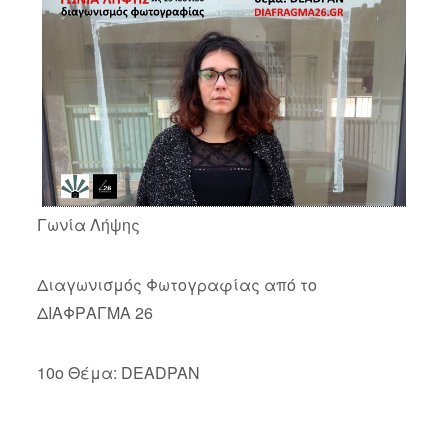
Γωνία Λήψης
Διαγωνισμός Φωτογραφίας από το
ΔΙΑΦΡΑΓΜΑ 26
10o Θέμα: DEADPAN