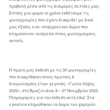
προβολή μέσα από τις διάφορες σελίδες μας.
Επίσης μια φορά το χρόνο εκθέτουμε τις
φωτογραφίες που έχουν διακριθεί με δικά
μας έξοδα, ενώ υπάρχουν και δώρα που
κληρώνονται ανάμεσα στους φωτογράφους
αυτούς.
Η πρώτη μας έκθεση με τις 30 φωτογραφίες
που διακρίθηκαν στους πρώτους 6
διαγωνισμούς είναι γεγονός: «Γωνία Λήψης
2022», στη Βραζιλιάνα, 6 – 27 Νοεμβρίου 2022.
Πληροφορίες για την έκθεση αυτή εδώ! Στα
εγκαίνια κληρώθηκαν τα δώρα των χορηγών