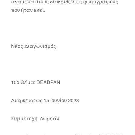
ανάμεσα στους διακριθέντες φωτογράφους
που ήταν εκεί.
Νέος Διαγωνισμός
10o Θέμα: DEADPAN
Διάρκεια: ως 15 Ιουνίου 2023
Συμμετοχή: Δωρεάν