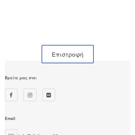
Επιστροφή
Βρείτε μας στο:
Email