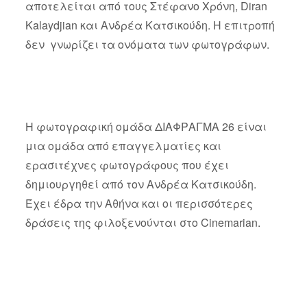
αποτελείται από τους Στέφανο Χρόνη, Diran
Kalaydjian και Ανδρέα Κατσικούδη. Η επιτροπή
δεν γνωρίζει τα ονόματα των φωτογράφων.
Η φωτογραφική ομάδα ΔΙΑΦΡΑΓΜΑ 26 είναι
μια ομάδα από επαγγελματίες και
ερασιτέχνες φωτογράφους που έχει
δημιουργηθεί από τον Ανδρέα Κατσικούδη.
Έχει έδρα την Αθήνα και οι περισσότερες
δράσεις της φιλοξενούνται στο Cinemarian.