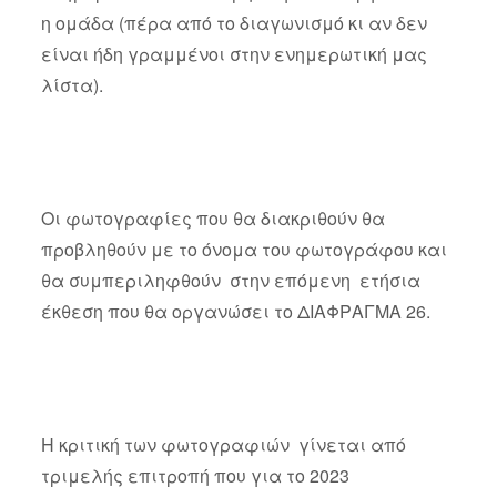
η ομάδα (πέρα από το διαγωνισμό κι αν δεν
είναι ήδη γραμμένοι στην ενημερωτική μας
λίστα).
Οι φωτογραφίες που θα διακριθούν θα
προβληθούν με το όνομα του φωτογράφου και
θα συμπεριληφθούν στην επόμενη ετήσια
έκθεση που θα οργανώσει το ΔΙΑΦΡΑΓΜΑ 26.
Η κριτική των φωτογραφιών γίνεται από
τριμελής επιτροπή που για το 2023