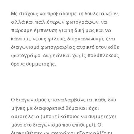
Με στόχους να προβάλουμε τη δουλειά νέων,
αλλά και παλιότερων φωτογράφων, να
πάρουμε έμπνευση για τη δική μας και να
κάνουμε νέους φίλους, διοργανώνουμε ένα
διαγωνισμό φωτογραφίας ανοικτό στον κάθε
φωτογράφο. Δωρεάν και χωρίς πολύπλοκους
όρους συμμετοχής.
Ο διαγωνισμός επαναλαμβάνεται κάθε δύο
μήνες με διαφορετικό θέμα και έχει
αυτοτέλεια (μπορεί κάποιος να συμμετέχει
μόνο στο διαγωνισμό που επιθυμεί). Οι
διακριθέντες φωτογράφοι εξασφαλίζουν