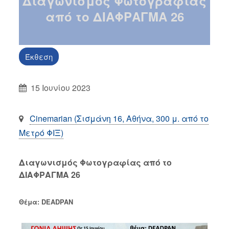
Διαγωνισμός Φωτογραφίας
από το ΔΙΑΦΡΑΓΜΑ 26
Έκθεση
15 Ιουνίου 2023
Cinemarian (Σισμάνη 16, Αθήνα, 300 μ. από το
Μετρό ΦΙΞ)
Διαγωνισμός Φωτογραφίας από το
ΔΙΑΦΡΑΓΜΑ 26
Θέμα: DEADPAN