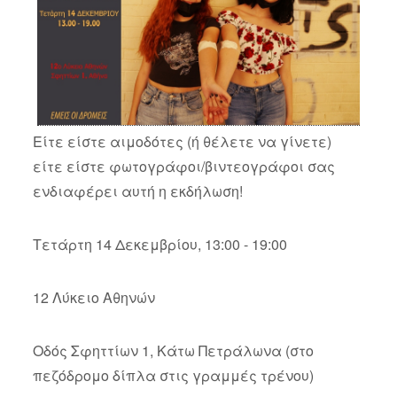
Είτε είστε αιμοδότες (ή θέλετε να γίνετε)
είτε είστε φωτογράφοι/βιντεογράφοι σας
ενδιαφέρει αυτή η εκδήλωση!
Τετάρτη 14 Δεκεμβρίου, 13:00 - 19:00
12 Λύκειο Αθηνών
Οδός Σφηττίων 1, Κάτω Πετράλωνα (στο
πεζόδρομο δίπλα στις γραμμές τρένου)