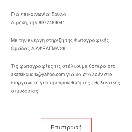
Για επικοινωνία: Σούλα
Διρέκη, τηλ.6977469041
Με την ενεργή στήριξη της Φωτογραφικής
Ομάδας ΔΙΑΦΡΑΓΜΑ 26
Τις φωτογραφίες τις στέλνουμε ύστερα στο
akatsikoudis@yahoo.com
για να σταλούν στο
διοργανωτή για την προώθηση της εθελοντικής
αιμοδοσίας!
Επιστροφή