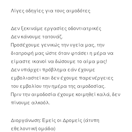
Λίγες οδηγίες για τους αιμοδότες
Δεν ξεκινάμε εργασίες οδοντιατρικές
Δεν κάνουμε τατουάζ.
Προσέχουμε γενικώς την υγεία μας, την
διατροφή μας ώστε όταν φτάσει η μέρα να
είμαστε ικανοί να δώσουμε το αίμα μας!
Δεν υπάρχει πρόβλημα εάν έχουμε
εμβολιαστεί και δεν έχουμε παρενέργειες
του εμβολίου την ημέρα της αιμοδοσίας.
Πριν την αιμοδοσία έχουμε κοιμηθεί καλά, δεν
πίνουμε αλκοόλ.
Διοργάνωση: Εμείς οι Δρομείς (άτυπη
εθελοντική ομάδα)