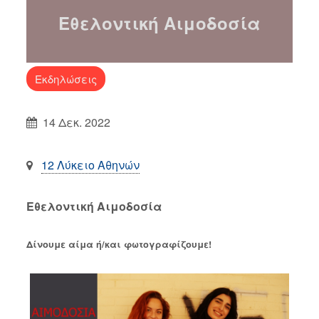
Εθελοντική Αιμοδοσία
Εκδηλώσεις
14 Δεκ. 2022
12 Λύκειο Αθηνών
Εθελοντική Αιμοδοσία
Δίνουμε αίμα ή/και φωτογραφίζουμε!