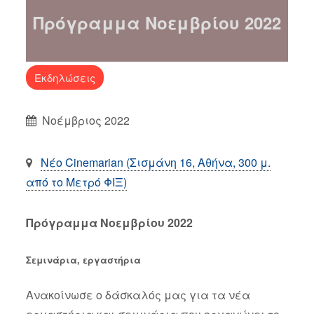
Πρόγραμμα Νοεμβρίου 2022
Εκδηλώσεις
Νοέμβριος 2022
Νέο Cinemarian (Σισμάνη 16, Αθήνα, 300 μ.
από το Μετρό ΦΙΞ)
Πρόγραμμα Νοεμβρίου 2022
Σεμινάρια, εργαστήρια
Ανακοίνωσε ο δάσκαλός μας για τα νέα