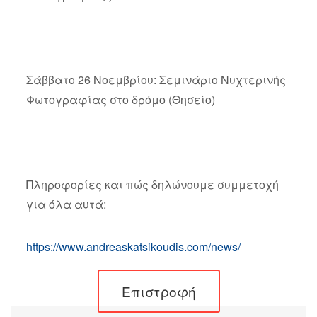
Σάββατο 26 Νοεμβρίου: Σεμινάριο Νυχτερινής
Φωτογραφίας στο δρόμο (Θησείο)
Πληροφορίες και πώς δηλώνουμε συμμετοχή
για όλα αυτά:
https://www.andreaskatsikoudis.com/news/
Επιστροφή