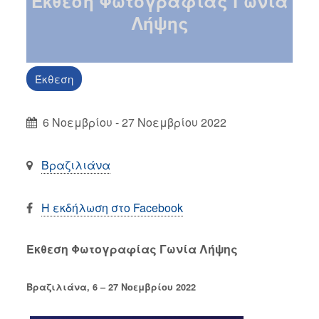
Έκθεση Φωτογραφίας Γωνία
Λήψης
Έκθεση
6 Νοεμβρίου - 27 Νοεμβρίου 2022
Βραζιλιάνα
Η εκδήλωση στο Facebook
Έκθεση Φωτογραφίας Γωνία Λήψης
Βραζιλιάνα, 6 – 27 Νοεμβρίου 2022