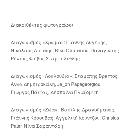
Διακριθέντες φωτογράφοι
Διαγωνισμός «Χρώμα»: Γιάννης Αυγέρης,
Νικόλαος Λιούπης, Βίκυ Ολυμπίου, Παναγιώτης
Ρόντος, Φοίβος Σταμπολιάδης
Διαγωνισμός «Λουλούδια»: Σταμάτης Βρεττός,
Άννα Δημητροκάλη, Je_on Papageorgiou,
Γιώργος Πάττας, Δέσποινα Πλαζομίτη
Διαγωνισμός «Ζώα»: Βασίλης Δραγούμανος,
Γιάννης Κόσσυβας, Αγγελική Κούντζου, Christos
Pater, Νίνα Σαραντάρη