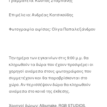
Γραμματεία: Κώστας Σταμπάνης
Επιμέλεια: Ανδρέας Κατσικούδης
Φωτογραφία αφίσας: Όλγα Παπαλεξάνδρου
Την ημέρα των εγκαινίων στις 9:00 μ.μ. θα
κληρωθούν τα δώρα που έχουν προσφέρει οι
χορηγοί ανάμεσα στους φωτογράφους που
συμμετέχουν και θα παραβρίσκονται στο
χώρο. Αν περισσέψουν δώρα θα κληρωθούν
ανάμεσα στο κοινό της έκθεσης.
Χορηγοί δώρων: Albumake, RGB STUDIOS,