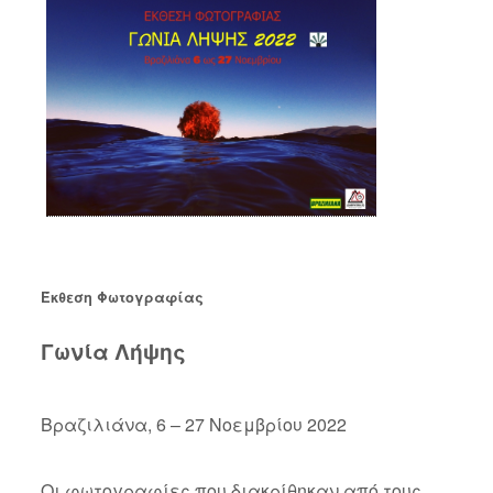
Έκθεση Φωτογραφίας
Γωνία Λήψης
Βραζιλιάνα, 6 – 27 Νοεμβρίου 2022
Οι φωτογραφίες που διακρίθηκαν από τους