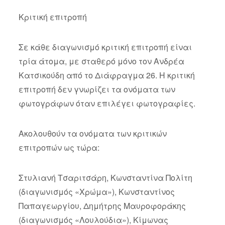
Κριτική επιτροπή
Σε κάθε διαγωνισμό κριτική επιτροπή είναι
τρία άτομα, με σταθερό μόνο τον Ανδρέα
Κατσικούδη από το Διάφραγμα 26. Η κριτική
επιτροπή δεν γνωρίζει τα ονόματα των
φωτογράφων όταν επιλέγει φωτογραφίες.
Ακολουθούν τα ονόματα των κριτικών
επιτροπών ως τώρα:
Στυλιανή Τσαριτσάρη, Κωνσταντίνα Πολίτη
(διαγωνισμός «Χρώμα»), Κωνσταντίνος
Παπαγεωργίου, Δημήτρης Μαυροφοράκης
(διαγωνισμός «Λουλούδια»), Κίμωνας