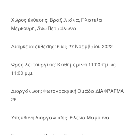
Χώρος έκθεσης: Βραζιλιάνα, Πλατεία
Μερκούρη, Άνω Πετράλωνα
Διάρκεια έκθεσης: 6 ως 27 Νοεμβρίου 2022
Ώρες λειτουργίας: Καθημερινά 11:00 πμ ως
11:00 μ.μ.
Διοργάνωση: Φωτογραφική Ομάδα ΔΙΑΦΡΑΓΜΑ
26
Υπεύθυνη διοργάνωσης: Έλενα Μάμουνα