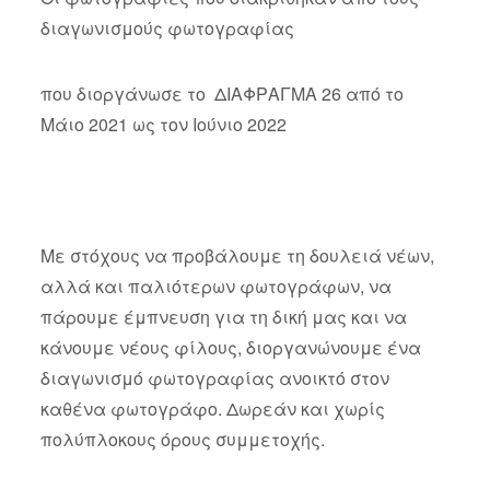
διαγωνισμούς φωτογραφίας
που διοργάνωσε το ΔΙΑΦΡΑΓΜΑ 26 από το
Μάιο 2021 ως τον Ιούνιο 2022
Με στόχους να προβάλουμε τη δουλειά νέων,
αλλά και παλιότερων φωτογράφων, να
πάρουμε έμπνευση για τη δική μας και να
κάνουμε νέους φίλους, διοργανώνουμε ένα
διαγωνισμό φωτογραφίας ανοικτό στον
καθένα φωτογράφο. Δωρεάν και χωρίς
πολύπλοκους όρους συμμετοχής.