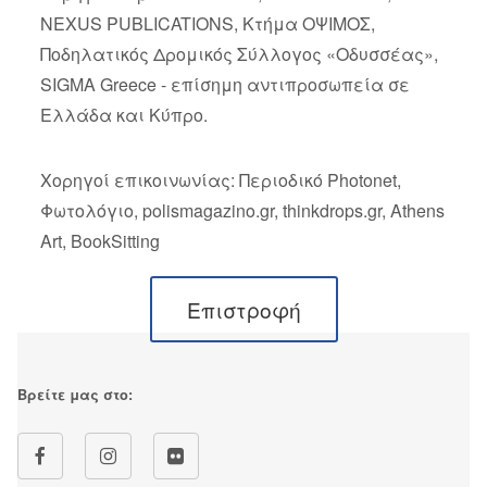
NEXUS PUBLICATIONS, Κτήμα ΟΨΙΜΟΣ,
Ποδηλατικός Δρομικός Σύλλογος «Οδυσσέας»,
SIGMA Greece - επίσημη αντιπροσωπεία σε
Ελλάδα και Κύπρο.
Χορηγoί επικοινωνίας: Περιοδικό Photonet,
Φωτολόγιο, polismagazino.gr, thinkdrops.gr, Athens
Art, BookSitting
Επιστροφή
Βρείτε μας στο: