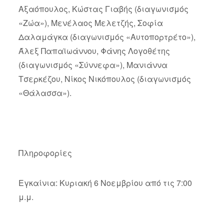
Αξαόπουλος, Κώστας Γιαβής (διαγωνισμός
«Ζώα»), Μενέλαος Μελετζής, Σοφία
Δαλαμάγκα (διαγωνισμός «Αυτοπορτρέτο»),
Άλεξ Παπαϊωάννου, Φάνης Λογοθέτης
(διαγωνισμός «Σύννεφα»), Μανιάννα
Τσερκέζου, Νίκος Νικόπουλος (διαγωνισμός
«Θάλασσα»).
Πληροφορίες
Εγκαίνια: Κυριακή 6 Νοεμβρίου από τις 7:00
μ.μ.