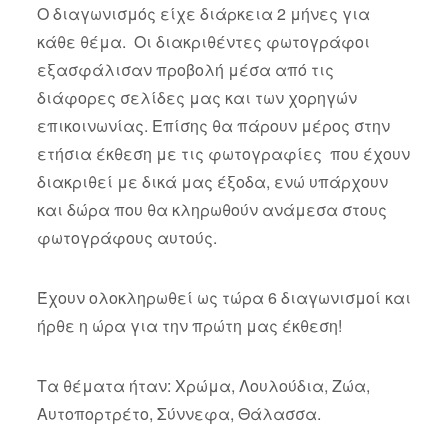
Ο διαγωνισμός είχε διάρκεια 2 μήνες για
κάθε θέμα. Οι διακριθέντες φωτογράφοι
εξασφάλισαν προβολή μέσα από τις
διάφορες σελίδες μας και των χορηγών
επικοινωνίας. Επίσης θα πάρουν μέρος στην
ετήσια έκθεση με τις φωτογραφίες που έχουν
διακριθεί με δικά μας έξοδα, ενώ υπάρχουν
και δώρα που θα κληρωθούν ανάμεσα στους
φωτογράφους αυτούς.
Έχουν ολοκληρωθεί ως τώρα 6 διαγωνισμοί και
ήρθε η ώρα για την πρώτη μας έκθεση!
Τα θέματα ήταν: Χρώμα, Λουλούδια, Ζώα,
Αυτοπορτρέτο, Σύννεφα, Θάλασσα.