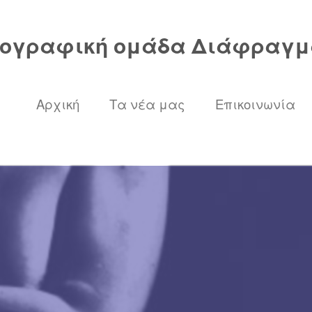
ογραφική ομάδα Διάφραγμ
Αρχική
Τα νέα μας
Επικοινωνία