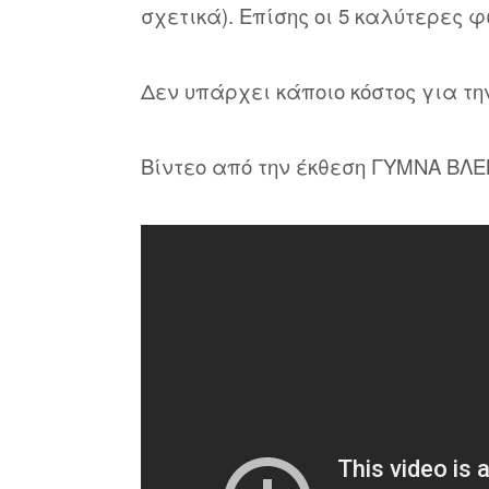
σχετικά). Επίσης οι 5 καλύτερες
Δεν υπάρχει κάποιο κόστος για τη
Βίντεο από την έκθεση ΓΥΜΝΑ ΒΛΕΜ