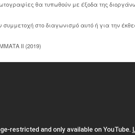
 φωτογραφίες θα τυπωθούν με έξοδα της διοργάν
ν συμμετοχή στο διαγωνισμό αυτό ή για την έκθε
ΜΑΤΑ ΙΙ (2019)