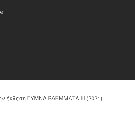
 έκθεση ΓΥΜΝΑ ΒΛΕΜΜΑΤΑ ΙΙΙ (2021)