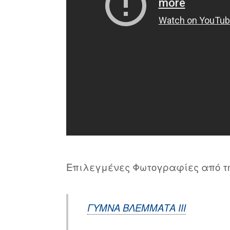
Επιλεγμένες Φωτογραφίες από την
ΓΥΜΝΑ ΒΛΕΜΜΑΤΑ ΙΙΙ