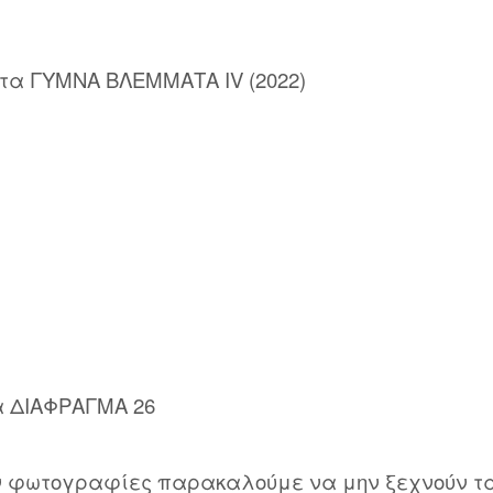
τα ΓΥΜΝΑ ΒΛΕΜΜΑΤΑ ΙV (2022)
 ΔΙΑΦΡΑΓΜΑ 26
ν φωτογραφίες παρακαλούμε να μην ξεχνούν 