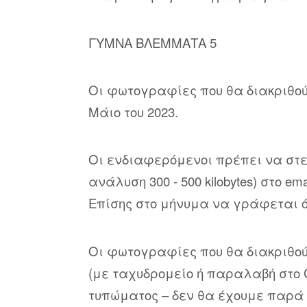
ΓΥΜΝΑ ΒΛΕΜΜΑΤΑ 5
Οι φωτογραφίες που θα διακριθούν
Μάιο του 2023.
Οι ενδιαφερόμενοι πρέπει να στεί
ανάλυση 300 - 500 kilobytes) στο ema
Επίσης στο μήνυμα να γράφεται ό
Οι φωτογραφίες που θα διακριθού
(με ταχυδρομείο ή παραλαβή στο 
τυπώματος – δεν θα έχουμε παρά 