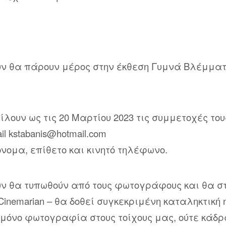
 θα πάρουν μέρος στην έκθεση Γυμνά Βλέμματα 5
λουν ως τις 20 Μαρτίου 2023 τις συμμετοχές του
il
kstabanis@hotmail.com
νομα, επίθετο και κινητό τηλέφωνο.
ν θα τυπωθούν από τους φωτογράφους και θα σ
Cinemarian – θα δοθεί συγκεκριμένη καταληκτικ
μόνο φωτογραφία στους τοίχους μας, ούτε κάδρ