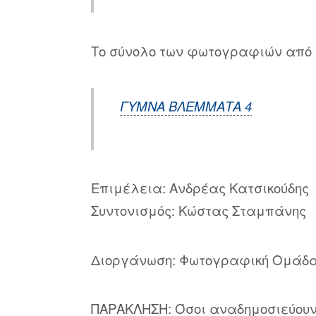
Το σύνολο των φωτογραφιών από 
ΓΥΜΝΑ ΒΛΕΜΜΑΤΑ 4
Επιμέλεια: Ανδρέας Κατσικούδης
Συντονισμός: Κώστας Σταμπάνης
Διοργάνωση: Φωτογραφική Ομάδα
ΠΑΡΑΚΛΗΣΗ: Όσοι αναδημοσιεύου