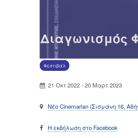
Διαγωνισμός 
Φεστιβάλ
21 Οκτ 2022 - 20 Μαρτ 2023
Νέο Cinemarian (Σισμάνη 16, Αθή
Η εκδήλωση στο Facebook