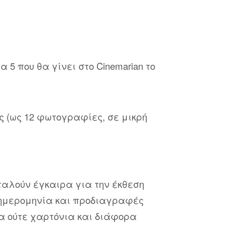
 που θα γίνει στο Cinemarian το
ς (ως 12 φωτογραφίες, σε μικρή
ταλούν έγκαιρα για την έκθεση
ή ημερομηνία και προδιαγραφές
α ούτε χαρτόνια και διάφορα