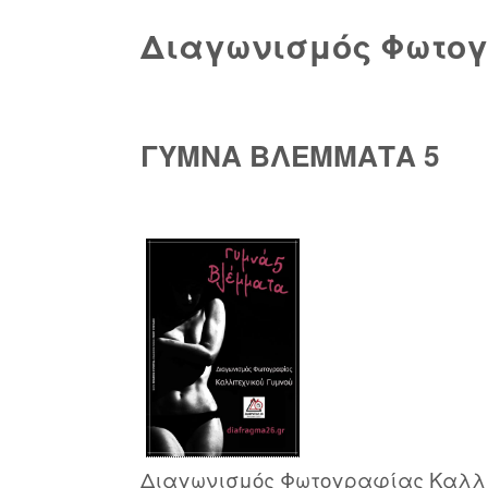
Διαγωνισμός Φωτογ
ΓΥΜΝΑ ΒΛΕΜΜΑΤΑ 5
Διαγωνισμός Φωτογραφίας Καλλι