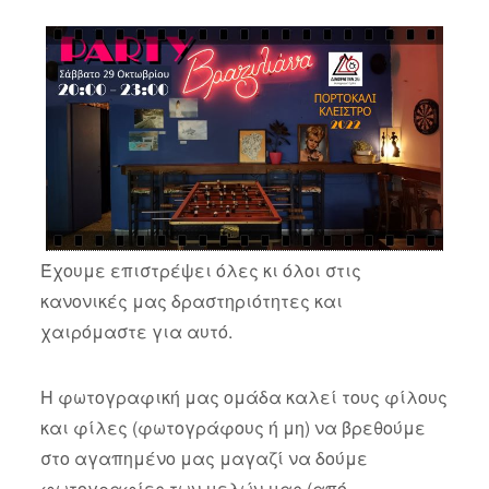
Έχουμε επιστρέψει όλες κι όλοι στις
κανονικές μας δραστηριότητες και
χαιρόμαστε για αυτό.
Η φωτογραφική μας ομάδα καλεί τους φίλους
και φίλες (φωτογράφους ή μη) να βρεθούμε
στο αγαπημένο μας μαγαζί να δούμε
φωτογραφίες των μελών μας (από