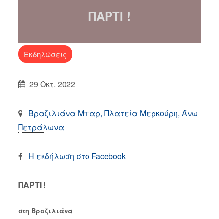
ΠΑΡΤΙ !
Εκδηλώσεις
29 Οκτ. 2022
Βραζιλιάνα Μπαρ, Πλατεία Μερκούρη, Άνω
Πετράλωνα
Η εκδήλωση στο Facebook
ΠΑΡΤΙ !
στη Βραζιλιάνα