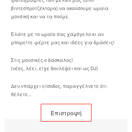
βιντεοπροτζέκτορα) να ακούσουμε ωραία
μουσική και να τα πούμε.
Ελάτε με το ωραίο σας χαμόγελο κι αν
μπορείτε φέρτε μας και ιδέες για δράσεις!
Στις μουσικές ο δάσκαλος!
(νέος, λέει, είχε δουλέψει και ως DJ)
Δεν υπάρχει είσοδος, παραγγέλνετε ότι
θέλετε...
Επιστροφή