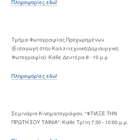
Πληροφορίες εδώ!
Τμήμα Φωτογραφίας Προχωρημένων
(Εισαγωγή στην Καλλιτεχνική/Δημιουργική
Φωτογραφία): Κάθε Δευτέρα 8 - 10 μ.μ.
Πληροφορίες εδώ!
Σεμινάριο Κινηματογράφου, "ΦΤΙΑΞΕ ΤΗΝ
ΠΡΩΤΗ ΣΟΥ ΤΑΙΝΙΑ": Κάθε Τρίτη 7:30 - 10:00 μ.μ.