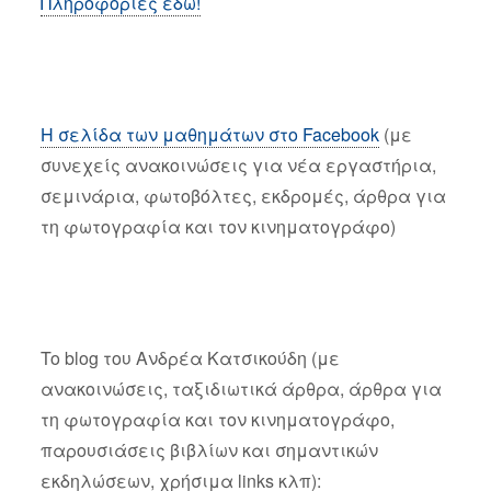
Πληροφορίες εδώ!
Η σελίδα των μαθημάτων στο Facebook
(με
συνεχείς ανακοινώσεις για νέα εργαστήρια,
σεμινάρια, φωτοβόλτες, εκδρομές, άρθρα για
τη φωτογραφία και τον κινηματογράφο)
To blog του Ανδρέα Κατσικούδη (με
ανακοινώσεις, ταξιδιωτικά άρθρα, άρθρα για
τη φωτογραφία και τον κινηματογράφο,
παρουσιάσεις βιβλίων και σημαντικών
εκδηλώσεων, χρήσιμα links κλπ):