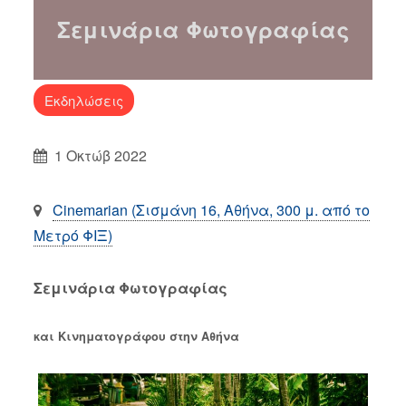
Σεμινάρια Φωτογραφίας
Εκδηλώσεις
1 Οκτώβ 2022
Cinemarian (Σισμάνη 16, Αθήνα, 300 μ. από το
Μετρό ΦΙΞ)
Σεμινάρια Φωτογραφίας
και Κινηματογράφου στην Αθήνα