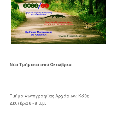
Νέα Τμήματα από Οκτώβριο:
Τμήμα Φωτογραφίας Αρχάριων: Κάθε
Δευτέρα 6 - 8 μ.μ.