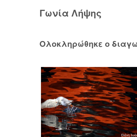
Γωνία Λήψης
Ολοκληρώθηκε ο διαγω