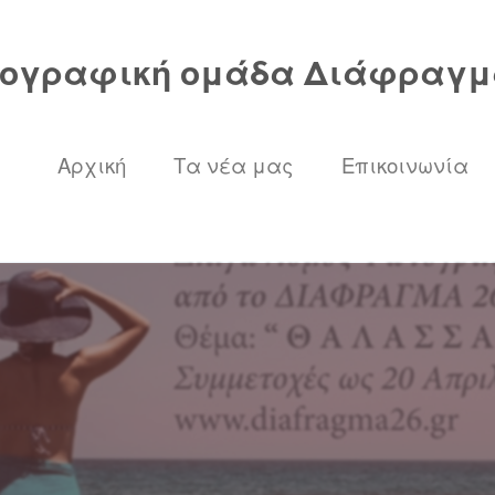
ογραφική ομάδα Διάφραγμ
Αρχική
Τα νέα μας
Επικοινωνία