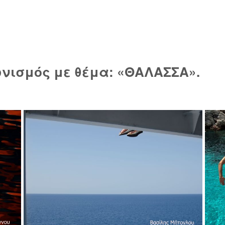
νισμός με θέμα: «ΘΑΛΑΣΣΑ».