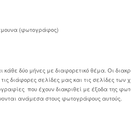
άμουνα (φωτογράφος)
κάθε δύο μήνες με διαφορετικό θέμα. Οι διακ
ις διάφορες σελίδες μας και τις σελίδες των χ
ογραφίες που έχουν διακριθεί με έξοδα της φω
νονται ανάμεσα στους φωτογράφους αυτούς.