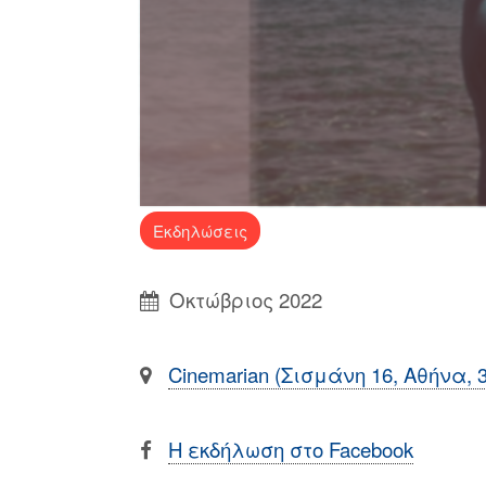
Εκδηλώσεις
Οκτώβριος 2022
Cinemarian (Σισμάνη 16, Αθήνα, 
Η εκδήλωση στο Facebook