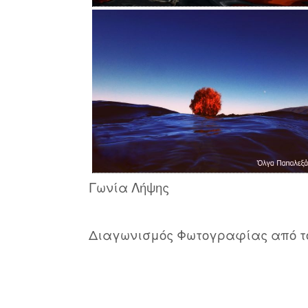
Γωνία Λήψης
Διαγωνισμός Φωτογραφίας από τ