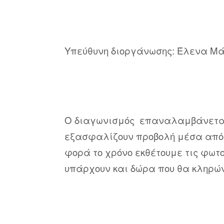
Υπεύθυνη διοργάνωσης: Έλενα Μ
Ο διαγωνισμός επαναλαμβάνεται 
εξασφαλίζουν προβολή μέσα από τ
φορά το χρόνο εκθέτουμε τις φωτ
υπάρχουν και δώρα που θα κληρώ