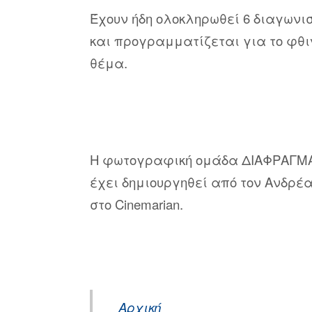
Έχουν ήδη ολοκληρωθεί 6 διαγωνι
και προγραμματίζεται για το φθ
θέμα.
Η φωτογραφική ομάδα ΔΙΑΦΡΑΓΜΑ 
έχει δημιουργηθεί από τον Ανδρέα
στο Cinemarian.
Αρχική