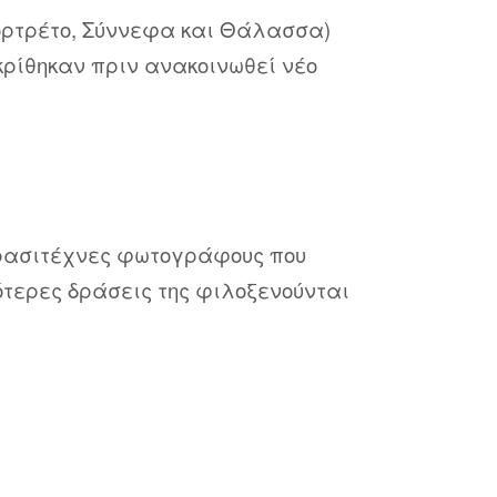
πορτρέτο, Σύννεφα και Θάλασσα)
ρίθηκαν πριν ανακοινωθεί νέο
ρασιτέχνες φωτογράφους που
ότερες δράσεις της φιλοξενούνται