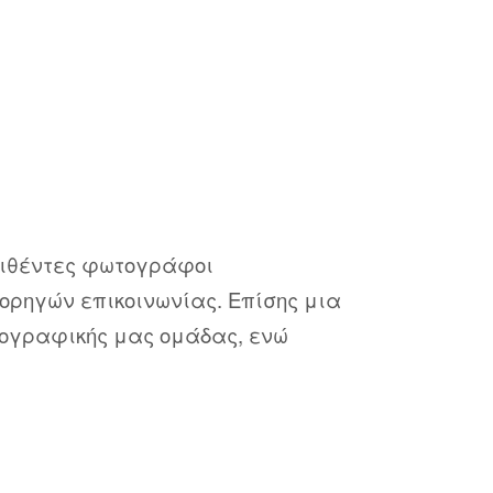
ριθέντες φωτογράφοι
ορηγών επικοινωνίας. Επίσης μια
τογραφικής μας ομάδας, ενώ