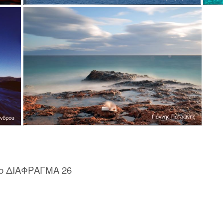
ο ΔΙΑΦΡΑΓΜΑ 26