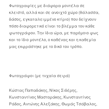
Φωτογραφίες με διάφορα μοντέλα σε
κλειστό, αλλά και σε ανοιχτό χώρο (θάλασσα,
δάσος, εγκαταλειμμένο κτίριο) που δείχνουν
πόσο διαφορετικό είναι το βλέμμα του κάθε
φωτογράφου. Την ίδια ώρα, με παρόμοιο φως
και το ίδιο μοντέλο, ο καθένας και η καθεμία
μας εκφράστηκε με το δικό του τρόπο.
Φωτογράφοι (με τυχαία σειρά)
Κώστας Παπαδάκης, Νίκος Σιδέρης,
Κωνσταντίνος Μαστοράκης, Κωνσταντίνος
Ράδος, Αντώνης Αλεξάκης, Θωμάς Τσάβαλος,