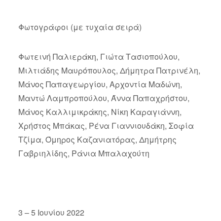
Φωτογράφοι (με τυχαία σειρά)
Φωτεινή Παλιεράκη, Γιώτα Τασιοπούλου,
Μιλτιάδης Μαυρόπουλος, Δήμητρα Πατρινέλη,
Μάνος Παπαγεωργίου, Αρχοντία Μαδώνη,
Μαντώ Λαμπροπούλου, Άννα Παπαχρήστου,
Μάνος Καλλιμικράκης, Νίκη Καραγιάννη,
Χρήστος Μπάκας, Ρένα Γιαννιουδάκη, Σοφία
Τζίμα, Όμηρος Καζανιατόρας, Δημήτρης
Γαβριηλίδης, Ράνια Μπαλαχούτη
3 – 5 Ιουνίου 2022