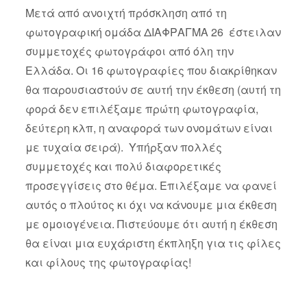
Μετά από ανοιχτή πρόσκληση από τη
φωτογραφική ομάδα ΔΙΑΦΡΑΓΜΑ 26 έστειλαν
συμμετοχές φωτογράφοι από όλη την
Ελλάδα. Οι 16 φωτογραφίες που διακρίθηκαν
θα παρουσιαστούν σε αυτή την έκθεση (αυτή τη
φορά δεν επιλέξαμε πρώτη φωτογραφία,
δεύτερη κλπ, η αναφορά των ονομάτων είναι
με τυχαία σειρά). Υπήρξαν πολλές
συμμετοχές και πολύ διαφορετικές
προσεγγίσεις στο θέμα. Επιλέξαμε να φανεί
αυτός ο πλούτος κι όχι να κάνουμε μια έκθεση
με ομοιογένεια. Πιστεύουμε ότι αυτή η έκθεση
θα είναι μια ευχάριστη έκπληξη για τις φίλες
και φίλους της φωτογραφίας!