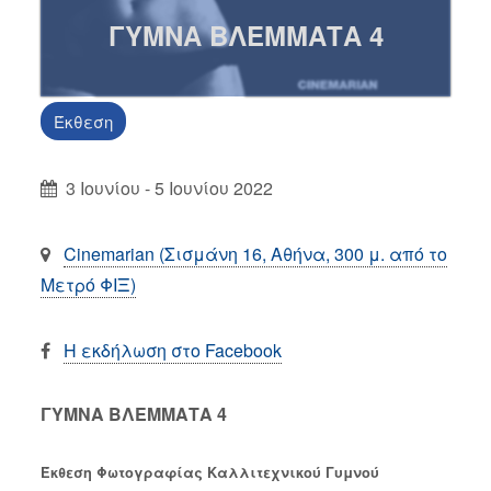
ΓΥΜΝΑ ΒΛΕΜΜΑΤΑ 4
Έκθεση
3 Ιουνίου - 5 Ιουνίου 2022
Cinemarian (Σισμάνη 16, Αθήνα, 300 μ. από το
Μετρό ΦΙΞ)
Η εκδήλωση στο Facebook
ΓΥΜΝΑ ΒΛΕΜΜΑΤΑ 4
Έκθεση Φωτογραφίας Καλλιτεχνικού Γυμνού