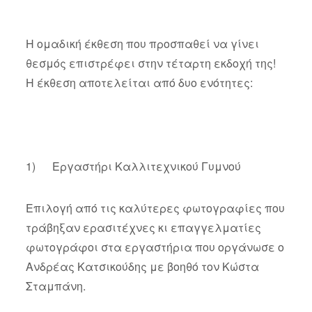
Η ομαδική έκθεση που προσπαθεί να γίνει
θεσμός επιστρέφει στην τέταρτη εκδοχή της!
Η έκθεση αποτελείται από δυο ενότητες:
1) Εργαστήρι Καλλιτεχνικού Γυμνού
Επιλογή από τις καλύτερες φωτογραφίες που
τράβηξαν ερασιτέχνες κι επαγγελματίες
φωτογράφοι στα εργαστήρια που οργάνωσε ο
Ανδρέας Κατσικούδης με βοηθό τον Κώστα
Σταμπάνη.