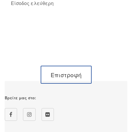
Είσοδος ελεύθερη
Επιστροφή
Βρείτε μας στο: