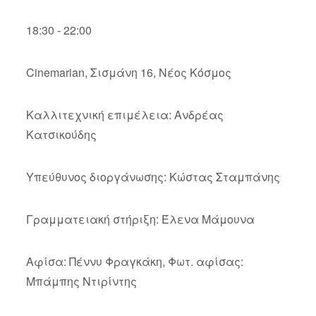
18:30 - 22:00
Cinemarian, Σισμάνη 16, Νέος Κόσμος
Καλλιτεχνική επιμέλεια: Ανδρέας
Κατσικούδης
Υπεύθυνος διοργάνωσης: Κώστας Σταμπάνης
Γραμματειακή στήριξη: Έλενα Μάμουνα
Αφίσα: Πέννυ Φραγκάκη, Φωτ. αφίσας:
Μπάμπης Ντιρίντης