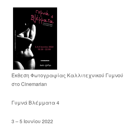
Έκθεση Φωτογραφίας Καλλιτεχνικού Γυμνού
στο Cinemarian
Γυμνά Βλέμματα 4
3 – 5 Ιουνίου 2022