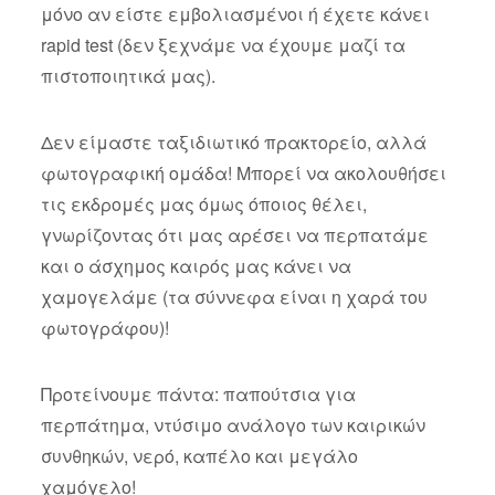
μόνο αν είστε εμβολιασμένοι ή έχετε κάνει
rapid test (δεν ξεχνάμε να έχουμε μαζί τα
πιστοποιητικά μας).
Δεν είμαστε ταξιδιωτικό πρακτορείο, αλλά
φωτογραφική ομάδα! Μπορεί να ακολουθήσει
τις εκδρομές μας όμως όποιος θέλει,
γνωρίζοντας ότι μας αρέσει να περπατάμε
και ο άσχημος καιρός μας κάνει να
χαμογελάμε (τα σύννεφα είναι η χαρά του
φωτογράφου)!
Προτείνουμε πάντα: παπούτσια για
περπάτημα, ντύσιμο ανάλογο των καιρικών
συνθηκών, νερό, καπέλο και μεγάλο
χαμόγελο!