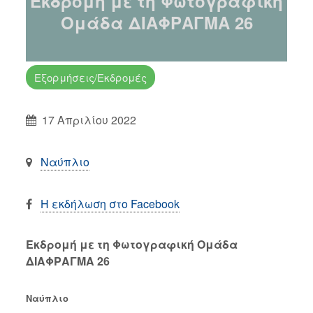
Εκδρομή με τη Φωτογραφική
Ομάδα ΔΙΑΦΡΑΓΜΑ 26
Εξορμήσεις/Εκδρομές
17 Απριλίου 2022
Ναύπλιο
Η εκδήλωση στο Facebook
Εκδρομή με τη Φωτογραφική Ομάδα
ΔΙΑΦΡΑΓΜΑ 26
Ναύπλιο