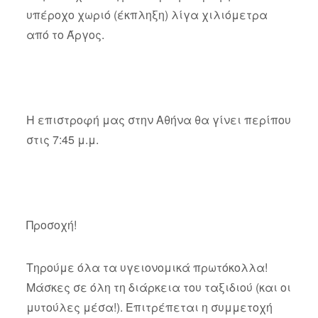
υπέροχο χωριό (έκπληξη) λίγα χιλιόμετρα
από το Άργος.
Η επιστροφή μας στην Αθήνα θα γίνει περίπου
στις 7:45 μ.μ.
Προσοχή!
Τηρούμε όλα τα υγειονομικά πρωτόκολλα!
Mάσκες σε όλη τη διάρκεια του ταξιδιού (και οι
μυτούλες μέσα!). Επιτρέπεται η συμμετοχή