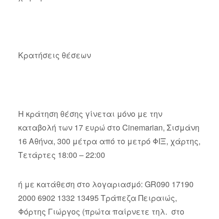
Κρατήσεις θέσεων
Η κράτηση θέσης γίνεται μόνο με την
καταβολή των 17 ευρώ στο Cinemarian, Σισμάνη
16 Αθήνα, 300 μέτρα από το μετρό ΦΙΞ, χάρτης,
Τετάρτες 18:00 – 22:00
ή με κατάθεση στο λογαριασμό: GR090 17190
2000 6902 1332 13495 Τράπεζα Πειραιώς,
Φόρτης Γιώργος (πρώτα παίρνετε τηλ. στο