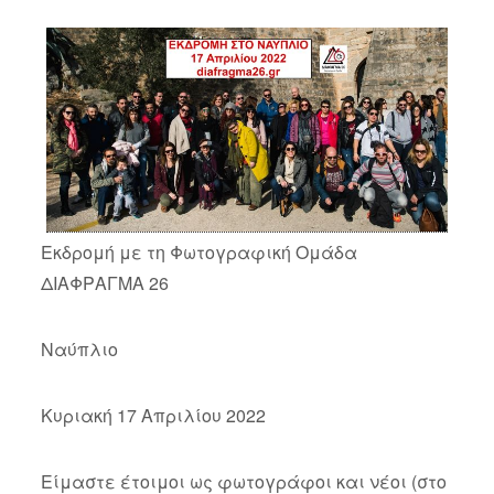
Εκδρομή με τη Φωτογραφική Ομάδα
ΔΙΑΦΡΑΓΜΑ 26
Ναύπλιο
Κυριακή 17 Απριλίου 2022
Είμαστε έτοιμοι ως φωτογράφοι και νέοι (στο