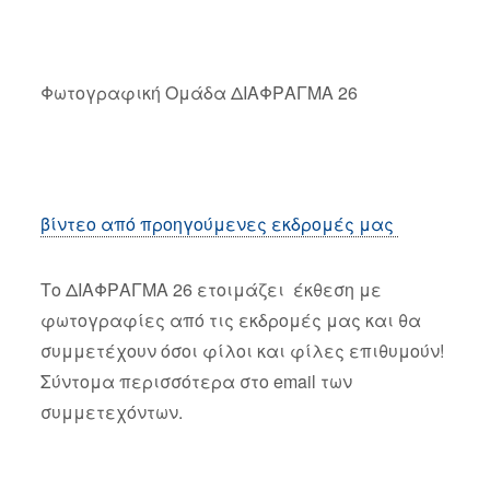
Φωτογραφική Ομάδα ΔΙΑΦΡΑΓΜΑ 26
βίντεο από προηγούμενες εκδρομές μας
Το ΔΙΑΦΡΑΓΜΑ 26 ετοιμάζει έκθεση με
φωτογραφίες από τις εκδρομές μας και θα
συμμετέχουν όσοι φίλοι και φίλες επιθυμούν!
Σύντομα περισσότερα στο email των
συμμετεχόντων.