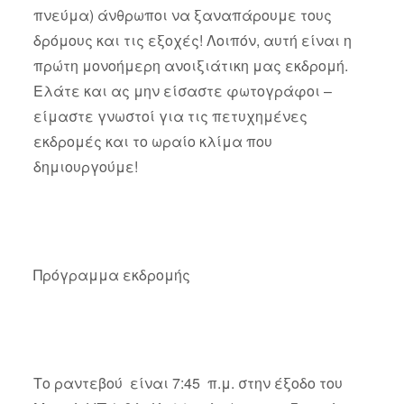
πνεύμα) άνθρωποι να ξαναπάρουμε τους
δρόμους και τις εξοχές! Λοιπόν, αυτή είναι η
πρώτη μονοήμερη ανοιξιάτικη μας εκδρομή.
Ελάτε και ας μην είσαστε φωτογράφοι –
είμαστε γνωστοί για τις πετυχημένες
εκδρομές και το ωραίο κλίμα που
δημιουργούμε!
Πρόγραμμα εκδρομής
Το ραντεβού είναι 7:45 π.μ. στην έξοδο του