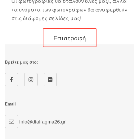
Οι φωτογραφίες θα σταλούν όλες μαζί, αλλά
τα ονόματα των φωτογράφων θα αναφερθούν
στις διάφορες σελίδες μας!
Επιστροφή
Βρείτε μας στο:
Email
info@diafragma26.gr