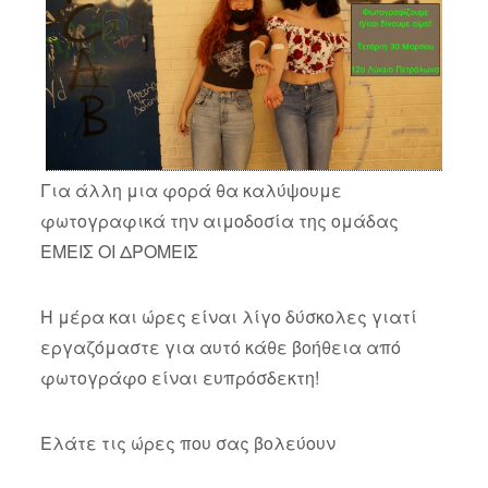
Για άλλη μια φορά θα καλύψουμε
φωτογραφικά την αιμοδοσία της ομάδας
ΕΜΕΙΣ ΟΙ ΔΡΟΜΕΙΣ
Η μέρα και ώρες είναι λίγο δύσκολες γιατί
εργαζόμαστε για αυτό κάθε βοήθεια από
φωτογράφο είναι ευπρόσδεκτη!
Ελάτε τις ώρες που σας βολεύουν