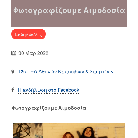
Φωτογραφίζουμε Αιμοδοσία
Εκδηλώσεις
30 Μαρ 2022
12ο ΓΕΛ Αθηνών Κειριαδών & Σφηττίων 1
Η εκδήλωση στο Facebook
Φωτογραφίζουμε Αιμοδοσία