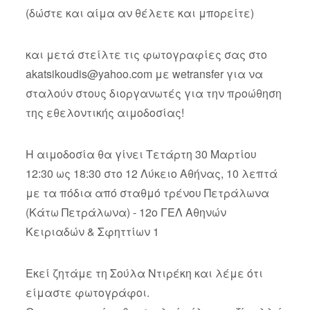
(δώστε και αίμα αν θέλετε και μπορείτε)
και μετά στείλτε τις φωτογραφίες σας στο
akatsikoudis@yahoo.com
με wetransfer για να
σταλούν στους διοργανωτές για την προώθηση
της εθελοντικής αιμοδοσίας!
Η αιμοδοσία θα γίνει Τετάρτη 30 Μαρτίου
12:30 ως 18:30 στο 12 Λύκειο Αθήνας, 10 λεπτά
με τα πόδια από σταθμό τρένου Πετράλωνα
(Κάτω Πετράλωνα) - 12ο ΓΕΛ Αθηνών
Κειριαδών & Σφηττίων 1
Εκεί ζητάμε τη Σούλα Ντιρέκη και λέμε ότι
είμαστε φωτογράφοι.