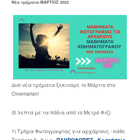
Νέα τμήματα ΜΑΡΤΙΟΣ 2022
Δυο νέα τμήματα ξεκινάμε το Μάρτιο στο
Cinemarian!
(5 λεπτά με τα πόδια από το Μετρό Φιξ)
1) Τμήμα Φωτογραφίας για αρχάριους - κάθε
Τετάρτη 6 - 8 μ.μ.
ΠΛΗΡΟΦΟΡΙΕΣ - Κρατήσεις