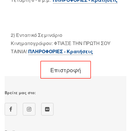
2) Εντατικό Σεμινάριο
Κινηματογράφου: ΦΤΙΑΞΕ ΤΗΝ ΠΡΩΤΗ ΣΟΥ
ΤΑΙΝΙΑ!
ΠΛΗΡΟΦΟΡΙΕΣ - Κρατήσεις
Επιστροφή
Βρείτε μας στο: