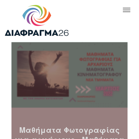
Μαθήματα Φωτογραφίας