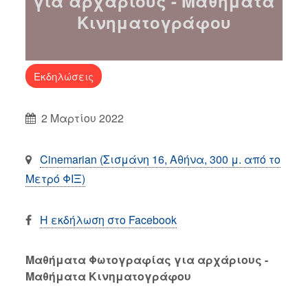
για αρχάριους - Μαθήματα
Κινηματογράφου
Εκδηλώσεις
2 Μαρτίου 2022
Cinemarian (Σισμάνη 16, Αθήνα, 300 μ. από το
Μετρό ΦΙΞ)
Η εκδήλωση στο Facebook
Μαθήματα Φωτογραφίας για αρχάριους -
Μαθήματα Κινηματογράφου