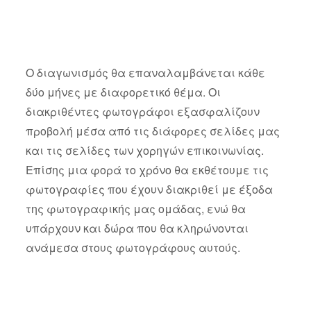
Ο διαγωνισμός θα επαναλαμβάνεται κάθε
δύο μήνες με διαφορετικό θέμα. Οι
διακριθέντες φωτογράφοι εξασφαλίζουν
προβολή μέσα από τις διάφορες σελίδες μας
και τις σελίδες των χορηγών επικοινωνίας.
Επίσης μια φορά το χρόνο θα εκθέτουμε τις
φωτογραφίες που έχουν διακριθεί με έξοδα
της φωτογραφικής μας ομάδας, ενώ θα
υπάρχουν και δώρα που θα κληρώνονται
ανάμεσα στους φωτογράφους αυτούς.