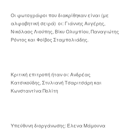
Οι φωτογράφοι που διακρίθηκαν είναι (με
αλφαβητική σειρά) οι: Γιάννης Αυγέρης,
Νικόλαος Λιούπης, Βίκυ Ολυμπίου, Παναγιώτης
Ρόντος και Φοίβος Σταμπολιάδης.
Κριτική επιτροπή ήταν οι: Ανδρέας
Κατσικούδης, Στυλιανή Τσαριτσάρη και
Κωνσταντίνα Πολίτη
Υπεύθυνη διοργάνωσης: Έλενα Μάμουνα