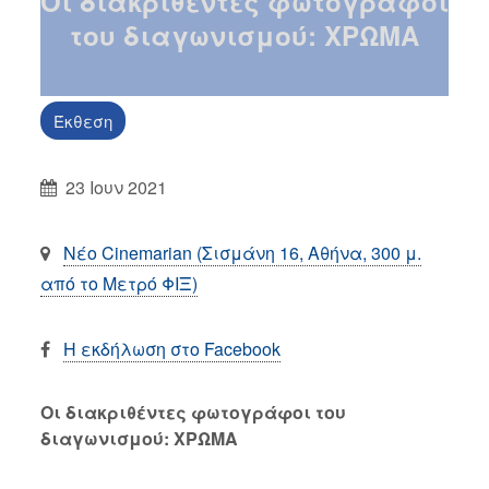
Οι διακριθέντες φωτογράφοι
του διαγωνισμού: ΧΡΩΜΑ
Έκθεση
23 Ιουν 2021
Νέο Cinemarian (Σισμάνη 16, Αθήνα, 300 μ.
από το Μετρό ΦΙΞ)
Η εκδήλωση στο Facebook
Οι διακριθέντες φωτογράφοι του
διαγωνισμού: ΧΡΩΜΑ