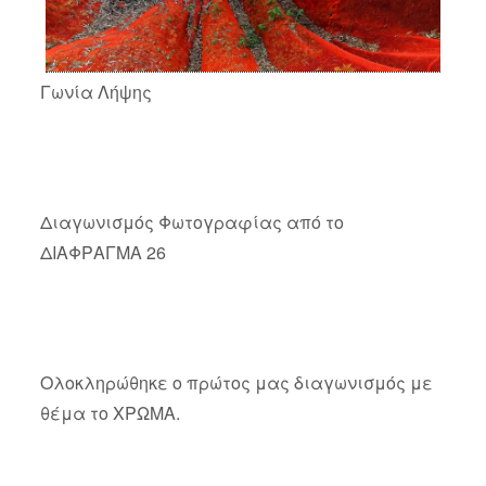
Γωνία Λήψης
Διαγωνισμός Φωτογραφίας από το
ΔΙΑΦΡΑΓΜΑ 26
Ολοκληρώθηκε ο πρώτος μας διαγωνισμός με
θέμα το ΧΡΩΜΑ.