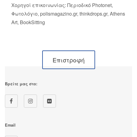
Χορηγoί επικοινωνίας: Περιοδικό Photonet,
Φωτολόγιο, polismagazino.gr, thinkdrops.gr, Athens
Art, BookSitting
Επιστροφή
Βρείτε μας στο:
Email