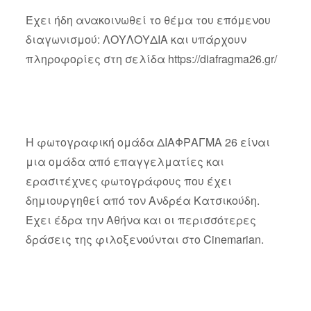
Έχει ήδη ανακοινωθεί το θέμα του επόμενου
διαγωνισμού: ΛΟΥΛΟΥΔΙΑ και υπάρχουν
πληροφορίες στη σελίδα https://diafragma26.gr/
Η φωτογραφική ομάδα ΔΙΑΦΡΑΓΜΑ 26 είναι
μια ομάδα από επαγγελματίες και
ερασιτέχνες φωτογράφους που έχει
δημιουργηθεί από τον Ανδρέα Κατσικούδη.
Έχει έδρα την Αθήνα και οι περισσότερες
δράσεις της φιλοξενούνται στο Cinemarian.