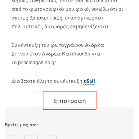
κυρίως ανθρώπους. Όταν τους κοιτάω μέσα
από το φωτογραφικό μου φακό, νοιώθω ότι οι
όποιες θρησκευτικές, οικονομικές και
πολιτιστικές διαφορές εκμηδενίζονται”
Συνέντευξη του φωτογράφου Ανδρέα
Σπίνου στον Ανδρέα Κατσικούδη για
το polismagazino.gr
Διαβάστε όλη τη συνέντευξη
εδώ!
Επιστροφή
Βρείτε μας στο: