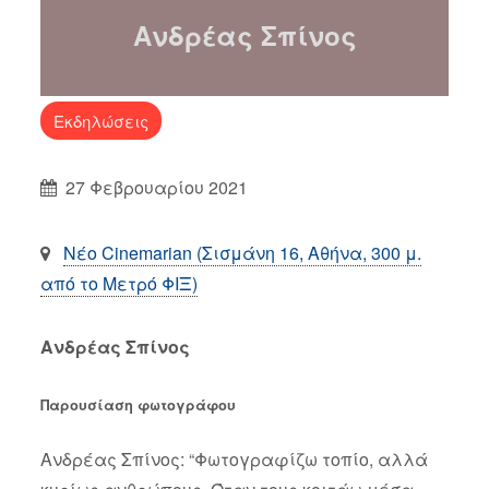
Ανδρέας Σπίνος
Εκδηλώσεις
27 Φεβρουαρίου 2021
Νέο Cinemarian (Σισμάνη 16, Αθήνα, 300 μ.
από το Μετρό ΦΙΞ)
Ανδρέας Σπίνος
Παρουσίαση φωτογράφου
Ανδρέας Σπίνος: “Φωτογραφίζω τοπίο, αλλά