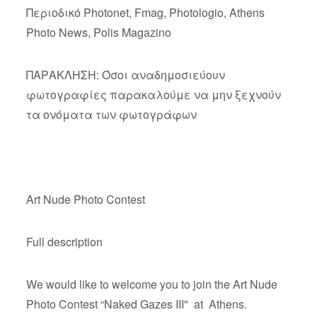
Περιοδικό Photonet, Fmag, Photologio, Athens
Photo News, Polis Magazino
ΠΑΡΑΚΛΗΣΗ: Όσοι αναδημοσιεύουν
φωτογραφίες παρακαλούμε να μην ξεχνούν
τα ονόματα των φωτογράφων
Art Nude Photo Contest
Full description
We would like to welcome you to join the Art Nude
Photo Contest “Naked Gazes III" at Athens.