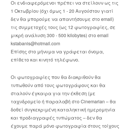
Οι ενδιαφερόμενοι πρέπει να στείλουν ως τις
1 Οκτωβρίου (όχι όμως 1 - 20 Αυγούστου γιατί
δεν θα μπορούμε να απαντήσουμε στο email)
τις συμμετοχές τους (ως 12 φωτογραφίες, σε
μικρή ανάλυση 300 - 500 kilobytes) στο email
kstabanis@hotmail.com
Επίσης στο μήνυμα να γράφεται όνομα,
επίθετο και κινητό τηλέφωνο.
Οι φωτογραφίες που θα διακριθούν θα
τυπωθούν από τους φωτογράφους και θα
σταλούν έγκαιρα για την έκθεση (με
ταχυδρομείο ή παραλαβή στο Cinemarian – θα
δοθεί συγκεκριμένη καταληκτική ημερομηνία
και προδιαγραφές τυπώματος – δεν θα
έχουμε παρά μόνο φωτογραφία στους τοίχους