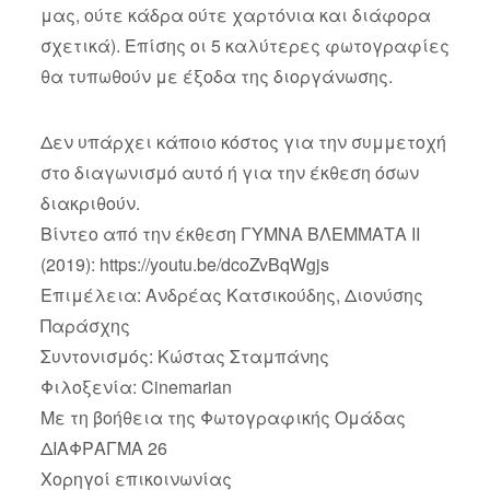
μας, ούτε κάδρα ούτε χαρτόνια και διάφορα
σχετικά). Επίσης οι 5 καλύτερες φωτογραφίες
θα τυπωθούν με έξοδα της διοργάνωσης.
Δεν υπάρχει κάποιο κόστος για την συμμετοχή
στο διαγωνισμό αυτό ή για την έκθεση όσων
διακριθούν.
Βίντεο από την έκθεση ΓΥΜΝΑ ΒΛΕΜΜΑΤΑ ΙΙ
(2019): https://youtu.be/dcoZvBqWgjs
Επιμέλεια: Ανδρέας Κατσικούδης, Διονύσης
Παράσχης
Συντονισμός: Κώστας Σταμπάνης
Φιλοξενία: Cinemarian
Με τη βοήθεια της Φωτογραφικής Ομάδας
ΔΙΑΦΡΑΓΜΑ 26
Χορηγoί επικοινωνίας