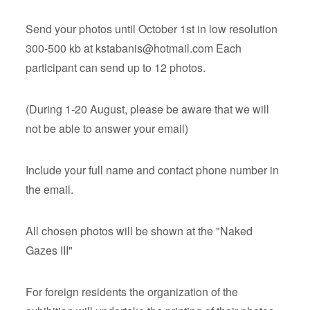
Send your photos until October 1st in low resolution
300-500 kb at
kstabanis@hotmail.com
Each
participant can send up to 12 photos.
(During 1-20 August, please be aware that we will
not be able to answer your email)
Include your full name and contact phone number in
the email.
All chosen photos will be shown at the "Naked
Gazes III"
For foreign residents the organization of the