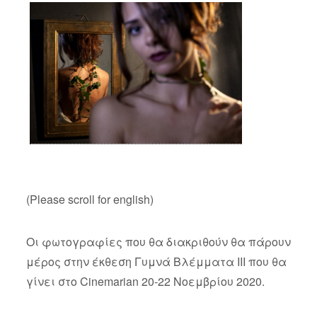
(Please scroll for english)
Οι φωτογραφίες που θα διακριθούν θα πάρουν
μέρος στην έκθεση Γυμνά Βλέμματα ΙΙΙ που θα
γίνει στο Cinemarian 20-22 Νοεμβρίου 2020.