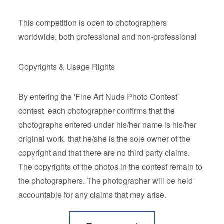
This competition is open to photographers
worldwide, both professional and non-professional
Copyrights & Usage Rights
By entering the 'Fine Art Nude Photo Contest'
contest, each photographer confirms that the
photographs entered under his/her name is his/her
original work, that he/she is the sole owner of the
copyright and that there are no third party claims.
The copyrights of the photos in the contest remain to
the photographers. The photographer will be held
accountable for any claims that may arise.