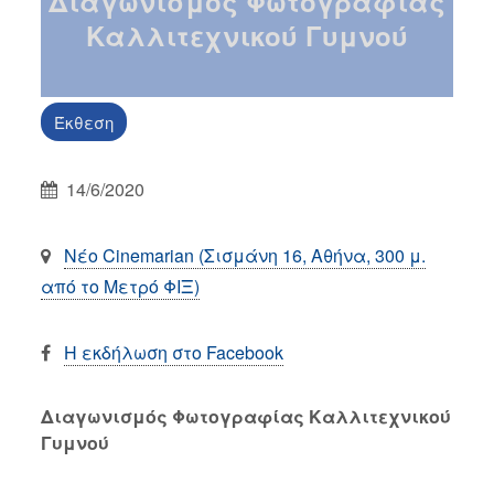
Διαγωνισμός Φωτογραφίας
Καλλιτεχνικού Γυμνού
Έκθεση
14/6/2020
Νέο Cinemarian (Σισμάνη 16, Αθήνα, 300 μ.
από το Μετρό ΦΙΞ)
Η εκδήλωση στο Facebook
Διαγωνισμός Φωτογραφίας Καλλιτεχνικού
Γυμνού