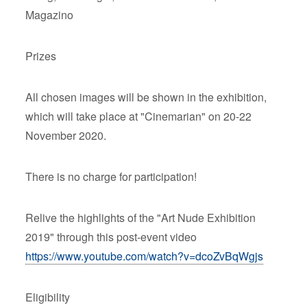
Magazino
Prizes
All chosen images will be shown in the exhibition,
which will take place at "Cinemarian" on 20-22
November 2020.
There is no charge for participation!
Relive the highlights of the "Art Nude Exhibition
2019" through this post-event video
https://www.youtube.com/watch?v=dcoZvBqWgjs
Eligibility