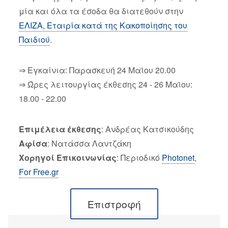
μία και όλα τα έσοδα θα διατεθούν στην
ΕΛΙΖΑ, Εταιρία κατά της Κακοποίησης του
Παιδιού
.
⇒ Εγκαίνια: Παρασκευή 24 Μαϊου 20.00
⇒ Ώρες λειτουργίας έκθεσης 24 - 26 Μαϊου:
18.00 - 22.00
Επιμέλεια έκθεσης
: Ανδρέας Κατσικούδης
Αφίσα
: Νατάσσα Λαντζάκη
Χορηγοί Επικοινωνίας
: Περιοδικό
Photonet
,
For Free.gr
Επιστροφή