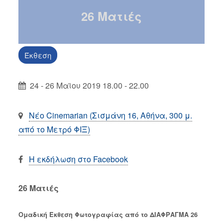
26 Ματιές
Έκθεση
24 - 26 Μαϊου 2019 18.00 - 22.00
Νέο Cinemarian (Σισμάνη 16, Αθήνα, 300 μ.
από το Μετρό ΦΙΞ)
Η εκδήλωση στο Facebook
26 Ματιές
Ομαδική Έκθεση Φωτογραφίας από το ΔΙΑΦΡΑΓΜΑ 26