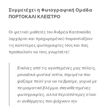
Συμμετέχει η Φωτογραφική Ομάδα
ΠΟΡΤΟΚΑΛΙ ΚΛΕΙΣΤΡΟ
Οι φετινοί μαθητές του Ανδρέα Κατσικούδη
(αρχάριοι και προχωρημένοι) παρουσιάζουν
τις καλύτερες φωτογραφίες τους και σας
προσκαλούν να τους γνωρίσετε!
Εικόνες από τις αγαπημένες μας πόλεις,
μοναδικά φυσικά τοπία, πορτρέτα που
ψάξαμε πολύ για να τα βρούμε, γυμνά με
πειραματικό βλέμμα, σκηνοθετημένες
φωτογραφίες, αλλά περισσότερες είναι
οι αυθόρμητες που ψάχνουν την