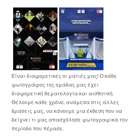
Είναι διαφορετικές οι ματιές μας! Ο κάθε
φωτογράφος της ομάδας μας έχει
διαφορετική θεματολογία και αισθητική.
Θέλουμε κάθε χρόνο, ανάμεσα στις άλλες
δράσεις μας, να κάνουμε μια έκθεση που να
δείχνει τι μας απασχόλησε φωτογραφικά την
περίοδο που πέρασε.