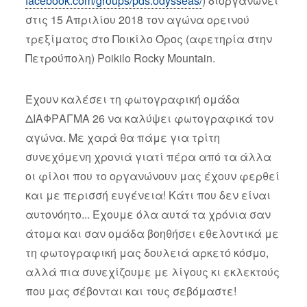
facebook.com/groups/pds.odysseas/
) διοργανώνει
στις 15 Απριλίου 2018 τον αγώνα ορεινού
τρεξίματος στο Ποικίλο Όρος (αφετηρία στην
Πετρούπολη) Poikilo Rocky Mountain.
Έχουν καλέσει τη φωτογραφική ομάδα
ΔΙΑΦΡΑΓΜΑ 26 να καλύψει φωτογραφικά τον
αγώνα. Με χαρά θα πάμε για τρίτη
συνεχόμενη χρονιά γιατί πέρα από τα άλλα
οι φίλοι που το οργανώνουν μας έχουν φερθεί
και με περισσή ευγένεια! Κάτι που δεν είναι
αυτονόητο... Έχουμε όλα αυτά τα χρόνια σαν
άτομα και σαν ομάδα βοηθήσει εθελοντικά με
τη φωτογραφική μας δουλειά αρκετό κόσμο,
αλλά πια συνεχίζουμε με λίγους κι εκλεκτούς
που μας σέβονται και τους σεβόμαστε!