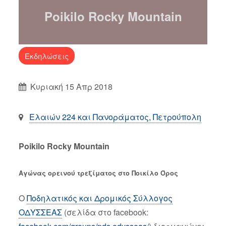
Poikilo Rocky Mountain
Εκδηλώσεις
Κυριακή 15 Απρ 2018
Ελαιών 224 και Πανοράματος, Πετρούπολη
Poikilo Rocky Mountain
Αγώνας ορεινού τρεξίματος στο Ποικίλο Όρος
Ο
Ποδηλατικός και Δρομικός Σύλλογος
ΟΔΥΣΣΕΑΣ
(σελίδα στο facebook: