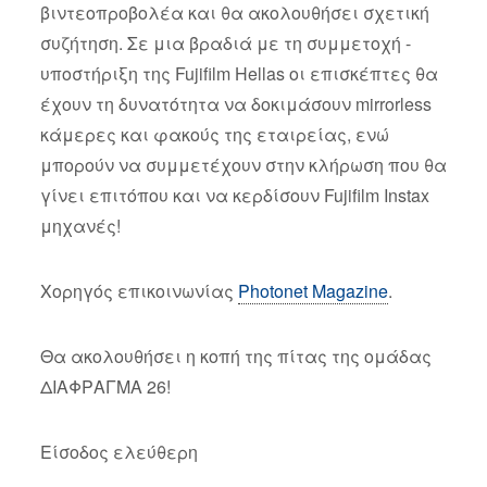
βιντεοπροβολέα και θα ακολουθήσει σχετική
συζήτηση. Σε μια βραδιά με τη συμμετοχή -
υποστήριξη της Fujifilm Hellas οι επισκέπτες θα
έχουν τη δυνατότητα να δοκιμάσουν mirrorless
κάμερες και φακούς της εταιρείας, ενώ
μπορούν να συμμετέχουν στην κλήρωση που θα
γίνει επιτόπου και να κερδίσουν Fujifilm Instax
μηχανές!
Χορηγός επικοινωνίας
Photonet Magazine
.
Θα ακολουθήσει η κοπή της πίτας της ομάδας
ΔΙΑΦΡΑΓΜΑ 26!
Είσοδος ελεύθερη