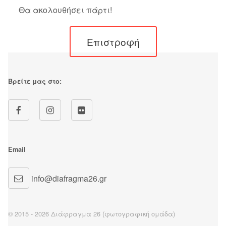
Θα ακολουθήσει πάρτι!
Επιστροφή
Βρείτε μας στο:
Email
info@diafragma26.gr
© 2015 - 2026 Διάφραγμα 26 (φωτογραφική ομάδα)