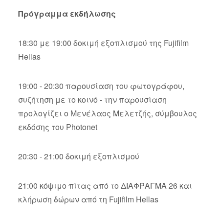
Πρόγραμμα εκδήλωσης
18:30 με 19:00 δοκιμή εξοπλισμού της Fujifilm
Hellas
19:00 - 20:30 παρουσίαση του φωτογράφου,
συζήτηση με το κοινό - την παρουσίαση
προλογίζει ο Μενέλαος Μελετζής, σύμβουλος
εκδόσης του Photonet
20:30 - 21:00 δοκιμή εξοπλισμού
21:00 κόψιμο πίτας από το ΔΙΑΦΡΑΓΜΑ 26 και
κλήρωση δώρων από τη Fujifilm Hellas