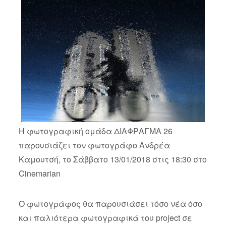
Η φωτογραφική ομάδα ΔΙΑΦΡΑΓΜΑ 26
παρουσιάζει τον φωτογράφο Ανδρέα
Καμουτσή, το Σάββατο 13/01/2018 στις 18:30 στο
Cinemarian
Ο φωτογράφος θα παρουσιάσει τόσο νέα όσο
και παλιότερα φωτογραφικά του project σε